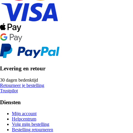
Levering en retour
30 dagen bedenktijd
Retourneer je bestelling
Trustpilot
Diensten
Mijn account
Helpcentrum
Volg mijn bestelling
Bestelling retourneren