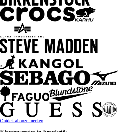
Ontdek al onze merken
Klantenservice in Frankrijk