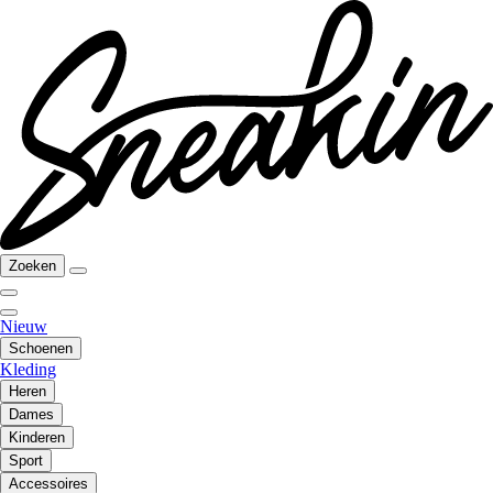
Zoeken
Nieuw
Schoenen
Kleding
Heren
Dames
Kinderen
Sport
Accessoires