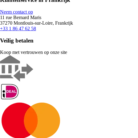
Neem contact op
11 rue Bernard Maris
37270 Montlouis-sur-Loire, Frankrijk
+33 1 86 47 62 58
Veilig betalen
Koop met vertrouwen op onze site