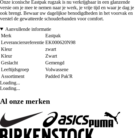
Onze iconische Eastpak rugzak is nu verkrijgbaar in een glanzende
versie om je mee te nemen naar je werk, je vrije tijd en waar je dag je
ook brengt. Bewaar uw dagelijkse benodigdheden in het voorvak en
verstel de gewatteerde schouderbanden voor comfort.
Aanvullende informatie
Merk
Eastpak
Leveranciersreferentie
EK000620N98
Kleur
zwart
Kleur
Zwart
Geslacht
Gemengd
Leeftijdsgroep
Volwassene
Assortiment
Padded Pak'R
Loading...
Loading...
Al onze merken