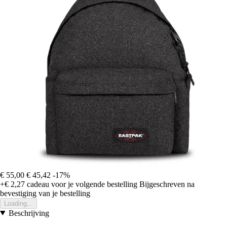
€ 55,00
€ 45,42
-17%
+€ 2,27
cadeau voor je volgende bestelling
Bijgeschreven na
bevestiging van je bestelling
Loading...
Beschrijving