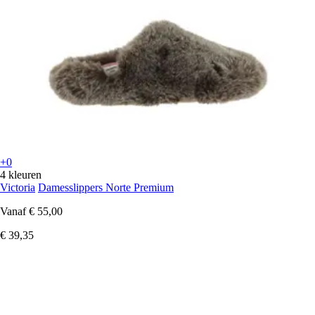
+0
4 kleuren
Victoria
Damesslippers Norte Premium
Vanaf
€ 55,00
€ 39,35