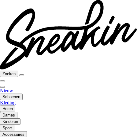
Zoeken
Nieuw
Schoenen
Kleding
Heren
Dames
Kinderen
Sport
Accessoires