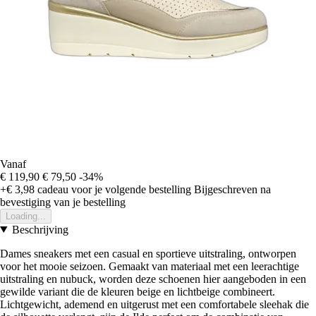
Vanaf
€ 119,90
€ 79,50
-34%
+€ 3,98
cadeau voor je volgende bestelling
Bijgeschreven na
bevestiging van je bestelling
Loading...
Beschrijving
Dames sneakers met een casual en sportieve uitstraling, ontworpen
voor het mooie seizoen. Gemaakt van materiaal met een leerachtige
uitstraling en nubuck, worden deze schoenen hier aangeboden in een
gewilde variant die de kleuren beige en lichtbeige combineert.
Lichtgewicht, ademend en uitgerust met een comfortabele sleehak die