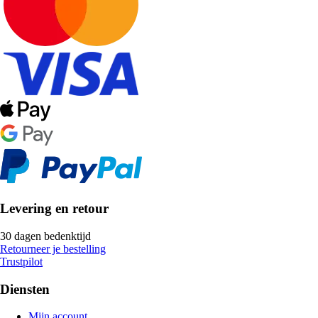
Levering en retour
30 dagen bedenktijd
Retourneer je bestelling
Trustpilot
Diensten
Mijn account