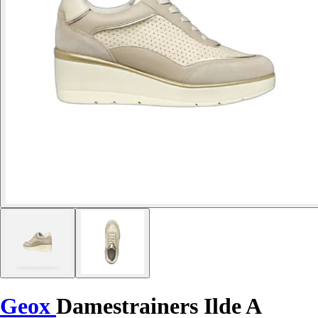
Geox
Damestrainers Ilde A