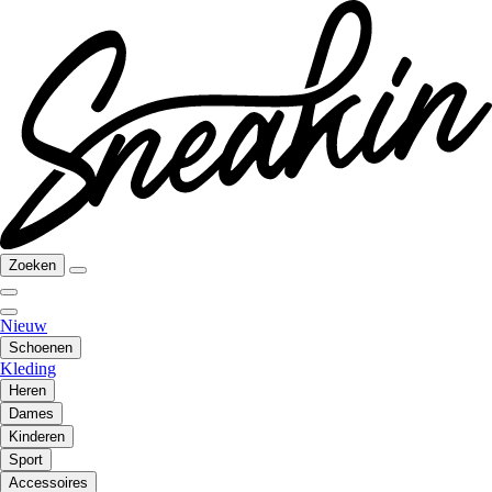
Zoeken
Nieuw
Schoenen
Kleding
Heren
Dames
Kinderen
Sport
Accessoires