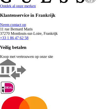
Ontdek al onze merken
Klantenservice in Frankrijk
Neem contact op
11 rue Bernard Maris
37270 Montlouis-sur-Loire, Frankrijk
+33 1 86 47 62 58
Veilig betalen
Koop met vertrouwen op onze site