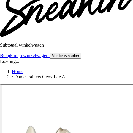
Subtotaal winkelwagen
Bekijk mijn winkelwagen
Verder winkelen
Loading...
Home
/
Damestrainers Geox Ilde A