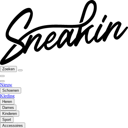
Zoeken
Nieuw
Schoenen
Kleding
Heren
Dames
Kinderen
Sport
Accessoires