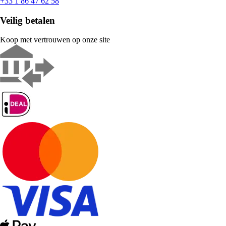
+33 1 86 47 62 58
Veilig betalen
Koop met vertrouwen op onze site