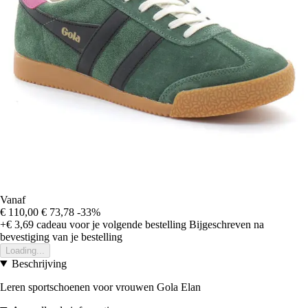
Vanaf
€ 110,00
€ 73,78
-33%
+€ 3,69
cadeau voor je volgende bestelling
Bijgeschreven na
bevestiging van je bestelling
Loading...
Beschrijving
Leren sportschoenen voor vrouwen Gola Elan