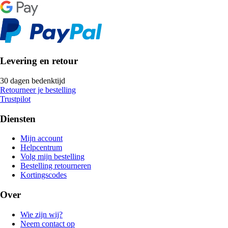
Levering en retour
30 dagen bedenktijd
Retourneer je bestelling
Trustpilot
Diensten
Mijn account
Helpcentrum
Volg mijn bestelling
Bestelling retourneren
Kortingscodes
Over
Wie zijn wij?
Neem contact op