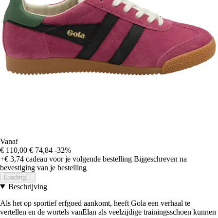
Vanaf
€ 110,00
€ 74,84
-32%
+€ 3,74
cadeau voor je volgende bestelling
Bijgeschreven na
bevestiging van je bestelling
Loading...
Beschrijving
Als het op sportief erfgoed aankomt, heeft Gola een verhaal te
vertellen en de wortels vanElan als veelzijdige trainingsschoen kunnen