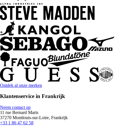
Ontdek al onze merken
Klantenservice in Frankrijk
Neem contact op
11 rue Bernard Maris
37270 Montlouis-sur-Loire, Frankrijk
+33 1 86 47 62 58