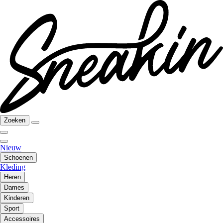
Zoeken
Nieuw
Schoenen
Kleding
Heren
Dames
Kinderen
Sport
Accessoires