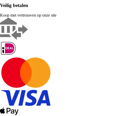
Veilig betalen
Koop met vertrouwen op onze site