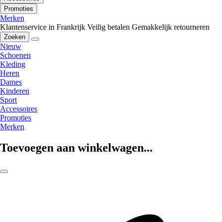
Promoties
Merken
Klantenservice in Frankrijk
Veilig betalen
Gemakkelijk retourneren
Zoeken
Nieuw
Schoenen
Kleding
Heren
Dames
Kinderen
Sport
Accessoires
Promoties
Merken
Toevoegen aan winkelwagen...