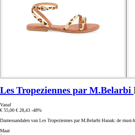
Les Tropeziennes par M.Belarbi
Vanaf
€ 55,00
€ 28,43
-48%
Damessandalen van Les Tropeziennes par M.Belarbi Hanak: de must-ha
Maat