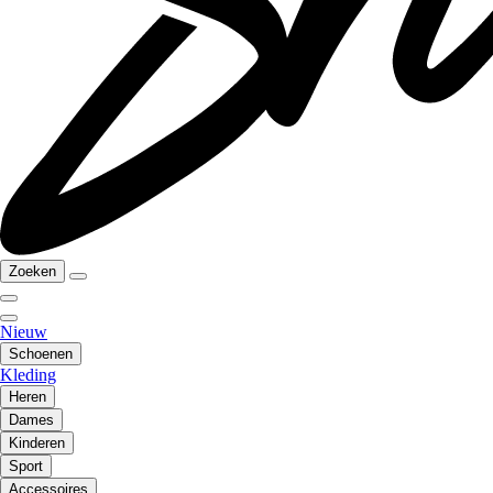
Zoeken
Nieuw
Schoenen
Kleding
Heren
Dames
Kinderen
Sport
Accessoires