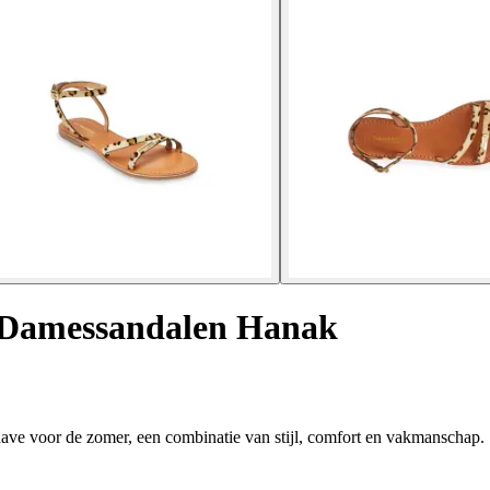
Damessandalen Hanak
ve voor de zomer, een combinatie van stijl, comfort en vakmanschap.