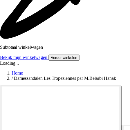
Subtotaal winkelwagen
Bekijk mijn winkelwagen
Verder winkelen
Loading...
Home
/
Damessandalen Les Tropeziennes par M.Belarbi Hanak