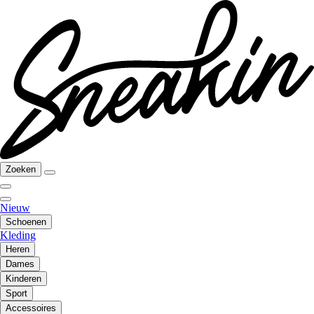
Zoeken
Nieuw
Schoenen
Kleding
Heren
Dames
Kinderen
Sport
Accessoires