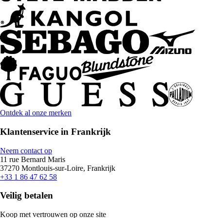
Ontdek al onze merken
Klantenservice in Frankrijk
Neem contact op
11 rue Bernard Maris
37270 Montlouis-sur-Loire, Frankrijk
+33 1 86 47 62 58
Veilig betalen
Koop met vertrouwen op onze site