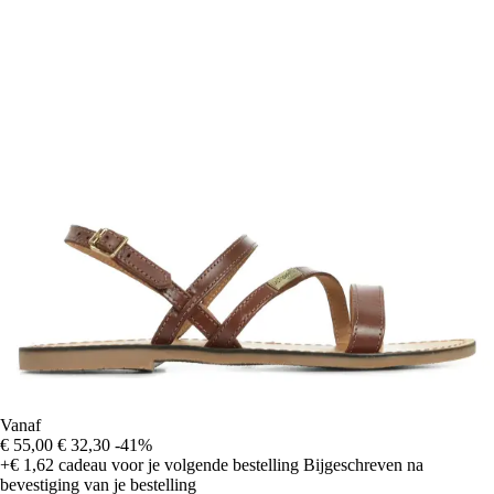
Vanaf
€ 55,00
€ 32,30
-41%
+€ 1,62
cadeau voor je volgende bestelling
Bijgeschreven na
bevestiging van je bestelling