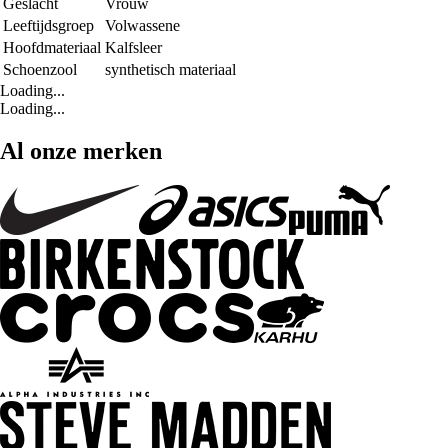
Geslacht
Vrouw
Leeftijdsgroep
Volwassene
Hoofdmateriaal
Kalfsleer
Schoenzool
synthetisch materiaal
Loading...
Loading...
Al onze merken