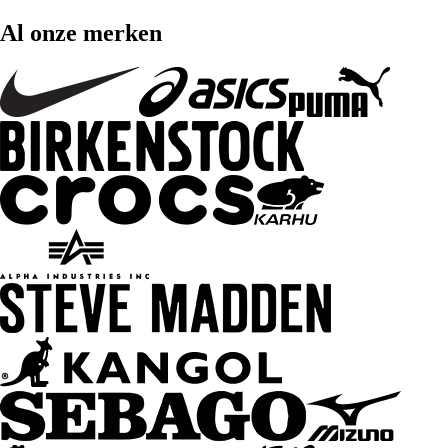
Al onze merken