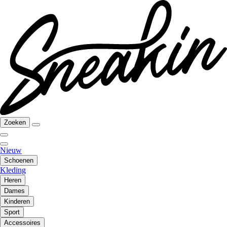
Zoeken
Nieuw
Schoenen
Kleding
Heren
Dames
Kinderen
Sport
Accessoires