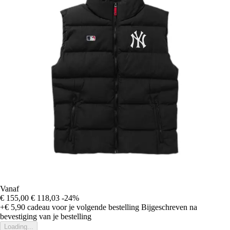
Vanaf
€ 155,00
€ 118,03
-24%
+€ 5,90
cadeau voor je volgende bestelling
Bijgeschreven na
bevestiging van je bestelling
Loading...