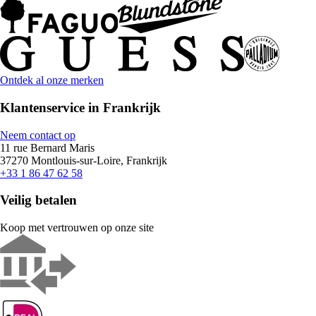
Ontdek al onze merken
Klantenservice in Frankrijk
Neem contact op
11 rue Bernard Maris
37270 Montlouis-sur-Loire, Frankrijk
+33 1 86 47 62 58
Veilig betalen
Koop met vertrouwen op onze site