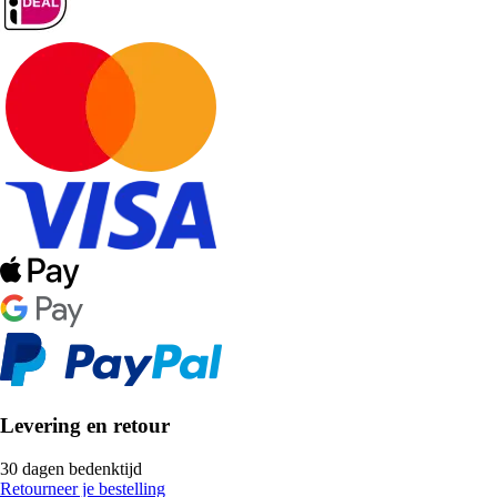
Levering en retour
30 dagen bedenktijd
Retourneer je bestelling