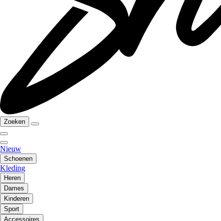
Zoeken
Nieuw
Schoenen
Kleding
Heren
Dames
Kinderen
Sport
Accessoires