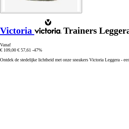
Victoria
Trainers Legger
Vanaf
€ 109,00
€ 57,61
-47%
Ontdek de stedelijke lichtheid met onze sneakers Victoria Leggera - een