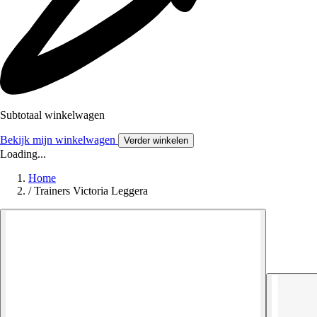
Subtotaal winkelwagen
Bekijk mijn winkelwagen
Verder winkelen
Loading...
Home
/
Trainers Victoria Leggera