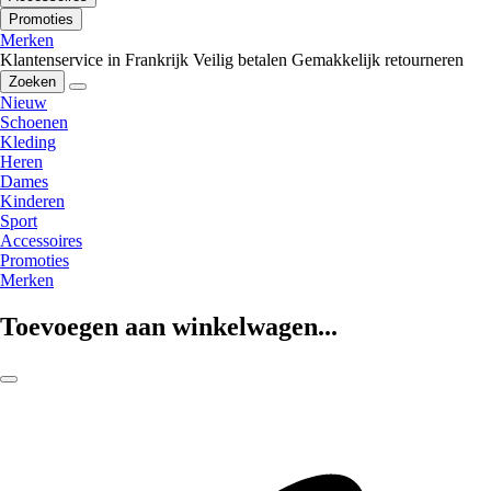
Promoties
Merken
Klantenservice in Frankrijk
Veilig betalen
Gemakkelijk retourneren
Zoeken
Nieuw
Schoenen
Kleding
Heren
Dames
Kinderen
Sport
Accessoires
Promoties
Merken
Toevoegen aan winkelwagen...