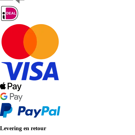
Levering en retour