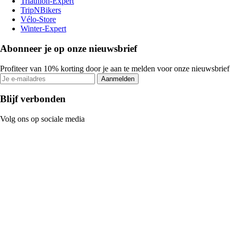
Triathlon-Expert
TripNBikers
Vélo-Store
Winter-Expert
Abonneer je op onze nieuwsbrief
Profiteer van 10% korting door je aan te melden voor onze nieuwsbrief
Aanmelden
Blijf verbonden
Volg ons op sociale media