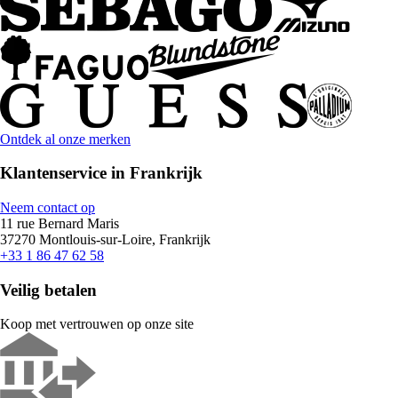
Ontdek al onze merken
Klantenservice in Frankrijk
Neem contact op
11 rue Bernard Maris
37270 Montlouis-sur-Loire, Frankrijk
+33 1 86 47 62 58
Veilig betalen
Koop met vertrouwen op onze site