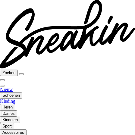
Zoeken
Nieuw
Schoenen
Kleding
Heren
Dames
Kinderen
Sport
Accessoires