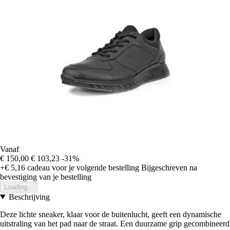
Vanaf
€ 150,00
€ 103,23
-31%
+€ 5,16
cadeau voor je volgende bestelling
Bijgeschreven na
bevestiging van je bestelling
Loading...
Beschrijving
Deze lichte sneaker, klaar voor de buitenlucht, geeft een dynamische
uitstraling van het pad naar de straat. Een duurzame grip gecombineerd