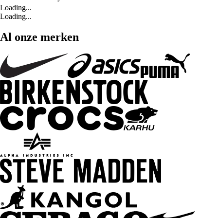
Loading...
Loading...
Al onze merken