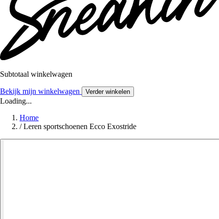
Subtotaal winkelwagen
Bekijk mijn winkelwagen
Verder winkelen
Loading...
Home
/
Leren sportschoenen Ecco Exostride