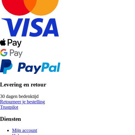
Levering en retour
30 dagen bedenktijd
Retourneer je bestelling
Trustpilot
Diensten
Mijn account