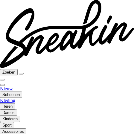
Zoeken
Nieuw
Schoenen
Kleding
Heren
Dames
Kinderen
Sport
Accessoires