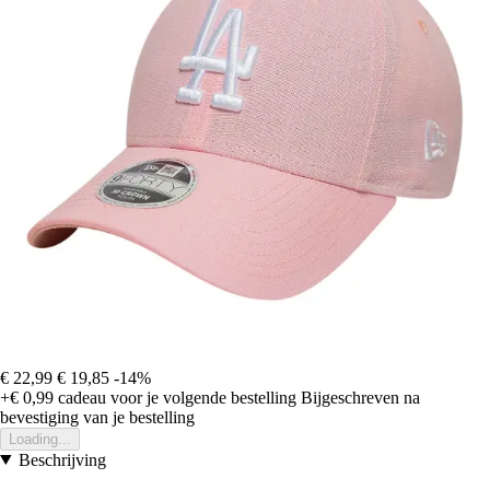
€ 22,99
€ 19,85
-14%
+€ 0,99
cadeau voor je volgende bestelling
Bijgeschreven na
bevestiging van je bestelling
Loading...
Beschrijving