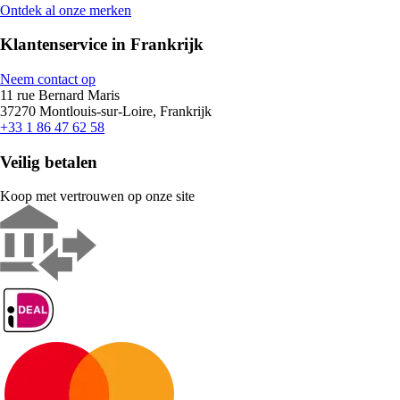
Ontdek al onze merken
Klantenservice in Frankrijk
Neem contact op
11 rue Bernard Maris
37270 Montlouis-sur-Loire, Frankrijk
+33 1 86 47 62 58
Veilig betalen
Koop met vertrouwen op onze site