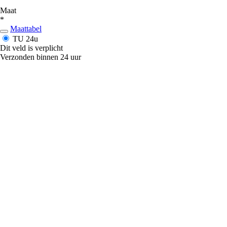
Maat
*
Maattabel
TU
24u
Dit veld is verplicht
Verzonden binnen 24 uur