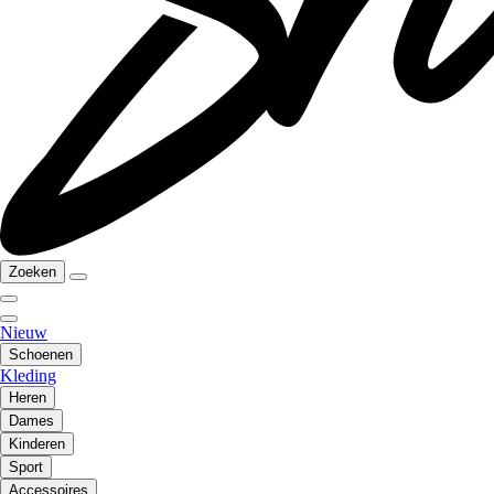
Zoeken
Nieuw
Schoenen
Kleding
Heren
Dames
Kinderen
Sport
Accessoires