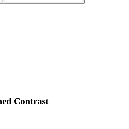
ed Contrast