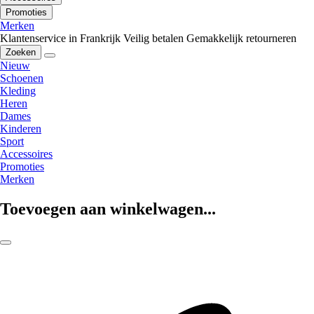
Promoties
Merken
Klantenservice in Frankrijk
Veilig betalen
Gemakkelijk retourneren
Zoeken
Nieuw
Schoenen
Kleding
Heren
Dames
Kinderen
Sport
Accessoires
Promoties
Merken
Toevoegen aan winkelwagen...