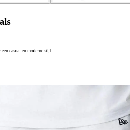
als
een casual en moderne stijl.