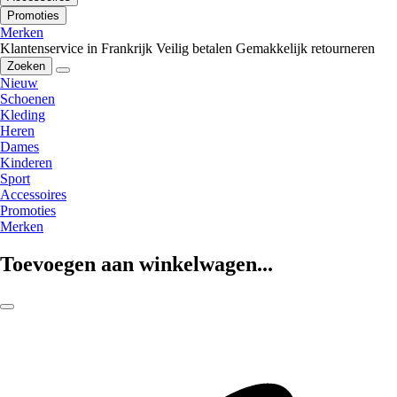
Promoties
Merken
Klantenservice in Frankrijk
Veilig betalen
Gemakkelijk retourneren
Zoeken
Nieuw
Schoenen
Kleding
Heren
Dames
Kinderen
Sport
Accessoires
Promoties
Merken
Toevoegen aan winkelwagen...