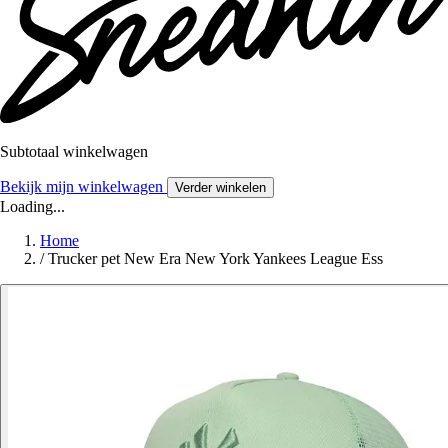
Subtotaal winkelwagen
Bekijk mijn winkelwagen
Verder winkelen
Loading...
Home
/
Trucker pet New Era New York Yankees League Ess