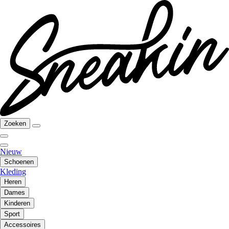
Zoeken
Nieuw
Schoenen
Kleding
Heren
Dames
Kinderen
Sport
Accessoires