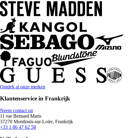
Ontdek al onze merken
Klantenservice in Frankrijk
Neem contact op
11 rue Bernard Maris
37270 Montlouis-sur-Loire, Frankrijk
+33 1 86 47 62 58