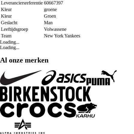
Leveranciersreferentie
60667397
Kleur
groene
Kleur
Groen
Geslacht
Man
Leeftijdsgroep
Volwassene
Team
New York Yankees
Loading...
Loading...
Al onze merken