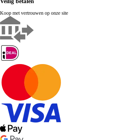
Veilig betalen
Koop met vertrouwen op onze site