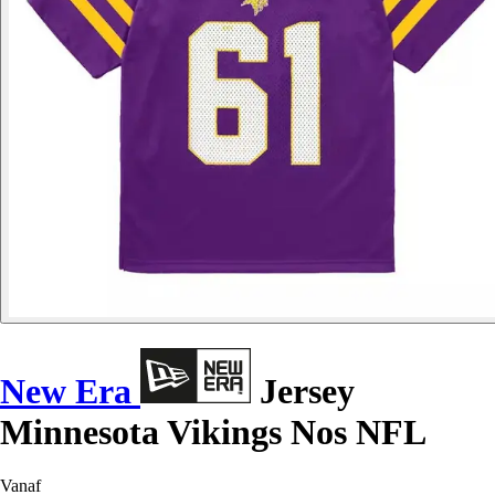
New Era
Jersey
Minnesota Vikings Nos NFL
Vanaf