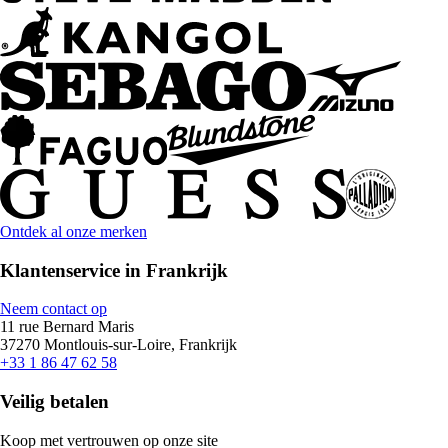
Ontdek al onze merken
Klantenservice in Frankrijk
Neem contact op
11 rue Bernard Maris
37270 Montlouis-sur-Loire, Frankrijk
+33 1 86 47 62 58
Veilig betalen
Koop met vertrouwen op onze site