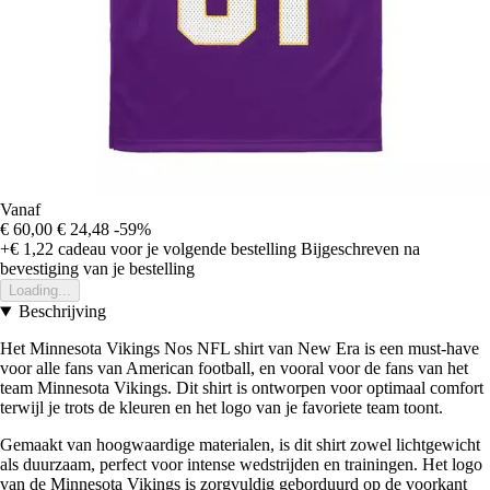
Vanaf
€ 60,00
€ 24,48
-59%
+€ 1,22
cadeau voor je volgende bestelling
Bijgeschreven na
bevestiging van je bestelling
Loading...
Beschrijving
Het Minnesota Vikings Nos NFL shirt van New Era is een must-have
voor alle fans van American football, en vooral voor de fans van het
team Minnesota Vikings. Dit shirt is ontworpen voor optimaal comfort
terwijl je trots de kleuren en het logo van je favoriete team toont.
Gemaakt van hoogwaardige materialen, is dit shirt zowel lichtgewicht
als duurzaam, perfect voor intense wedstrijden en trainingen. Het logo
van de Minnesota Vikings is zorgvuldig geborduurd op de voorkant