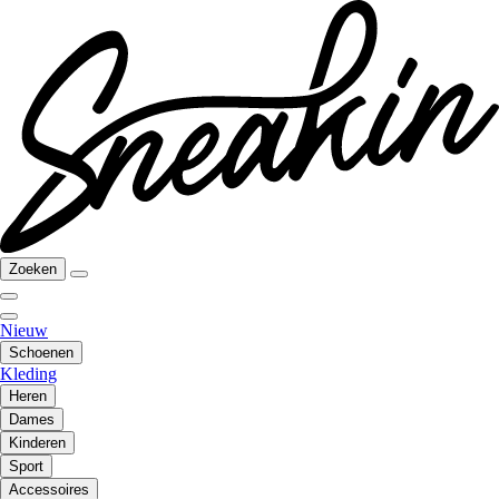
Zoeken
Nieuw
Schoenen
Kleding
Heren
Dames
Kinderen
Sport
Accessoires