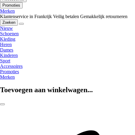
Promoties
Merken
Klantenservice in Frankrijk
Veilig betalen
Gemakkelijk retourneren
Zoeken
Nieuw
Schoenen
Kleding
Heren
Dames
Kinderen
Sport
Accessoires
Promoties
Merken
Toevoegen aan winkelwagen...