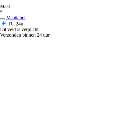
Maat
*
Maattabel
TU
24u
Dit veld is verplicht
Verzonden binnen 24 uur