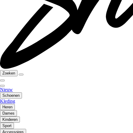
Zoeken
Nieuw
Schoenen
Kleding
Heren
Dames
Kinderen
Sport
Accessoires