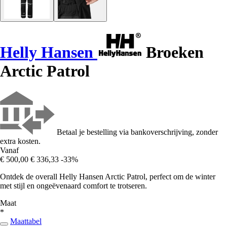
Helly Hansen
Broeken
Arctic Patrol
Betaal je bestelling via bankoverschrijving, zonder
extra kosten.
Vanaf
€ 500,00
€ 336,33
-33%
Ontdek de overall Helly Hansen Arctic Patrol, perfect om de winter
met stijl en ongeëvenaard comfort te trotseren.
Maat
*
Maattabel