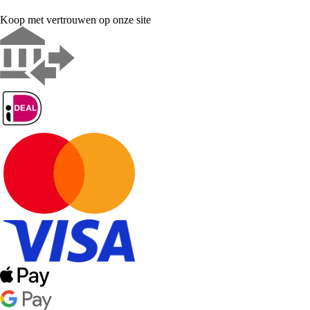
Koop met vertrouwen op onze site