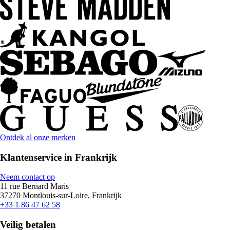
Ontdek al onze merken
Klantenservice in Frankrijk
Neem contact op
11 rue Bernard Maris
37270 Montlouis-sur-Loire, Frankrijk
+33 1 86 47 62 58
Veilig betalen