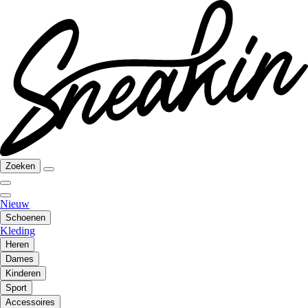
Zoeken
Nieuw
Schoenen
Kleding
Heren
Dames
Kinderen
Sport
Accessoires