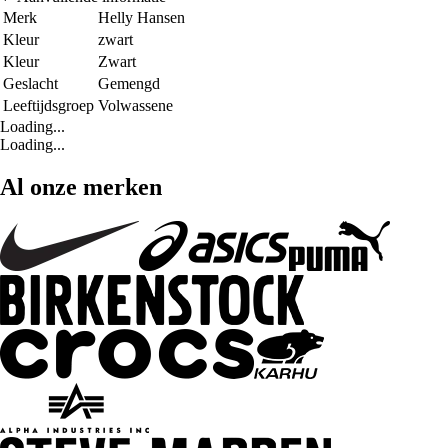
Merk
Helly Hansen
Kleur
zwart
Kleur
Zwart
Geslacht
Gemengd
Leeftijdsgroep
Volwassene
Loading...
Loading...
Al onze merken