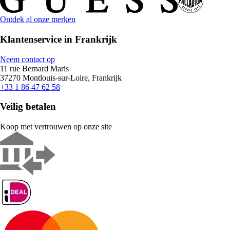
Ontdek al onze merken
Klantenservice in Frankrijk
Neem contact op
11 rue Bernard Maris
37270 Montlouis-sur-Loire, Frankrijk
+33 1 86 47 62 58
Veilig betalen
Koop met vertrouwen op onze site