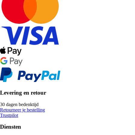
Levering en retour
30 dagen bedenktijd
Retourneer je bestelling
Trustpilot
Diensten