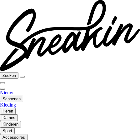
Zoeken
Nieuw
Schoenen
Kleding
Heren
Dames
Kinderen
Sport
Accessoires