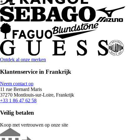
Ontdek al onze merken
Klantenservice in Frankrijk
Neem contact op
11 rue Bernard Maris
37270 Montlouis-sur-Loire, Frankrijk
+33 1 86 47 62 58
Veilig betalen
Koop met vertrouwen op onze site