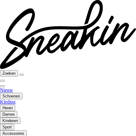
Zoeken
Nieuw
Schoenen
Kleding
Heren
Dames
Kinderen
Sport
Accessoires