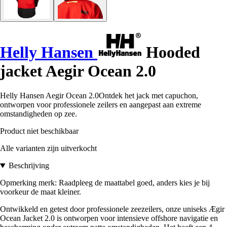
Helly Hansen
Hooded
jacket Aegir Ocean 2.0
Helly Hansen Aegir Ocean 2.0Ontdek het jack met capuchon,
ontworpen voor professionele zeilers en aangepast aan extreme
omstandigheden op zee.
Product niet beschikbaar
Alle varianten zijn uitverkocht
Beschrijving
Opmerking merk: Raadpleeg de maattabel goed, anders kies je bij
voorkeur de maat kleiner.
Ontwikkeld en getest door professionele zeezeilers, onze uniseks Ægir
Ocean Jacket 2.0 is ontworpen voor intensieve offshore navigatie en