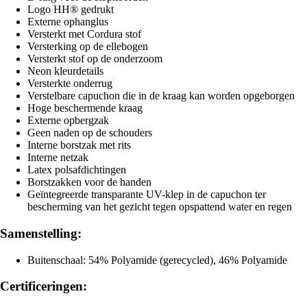
Logo HH® gedrukt
Externe ophanglus
Versterkt met Cordura stof
Versterking op de ellebogen
Versterkt stof op de onderzoom
Neon kleurdetails
Versterkte onderrug
Verstelbare capuchon die in de kraag kan worden opgeborgen
Hoge beschermende kraag
Externe opbergzak
Geen naden op de schouders
Interne borstzak met rits
Interne netzak
Latex polsafdichtingen
Borstzakken voor de handen
Geïntegreerde transparante UV-klep in de capuchon ter
bescherming van het gezicht tegen opspattend water en regen
Samenstelling:
Buitenschaal: 54% Polyamide (gerecycled), 46% Polyamide
Certificeringen: