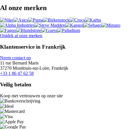
Al onze merken
Ontdek al onze merken
Klantenservice in Frankrijk
Neem contact op
11 rue Bernard Maris
37270 Montlouis-sur-Loire, Frankrijk
+33 1 86 47 62 58
Veilig betalen
Koop met vertrouwen op onze site