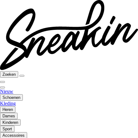
Zoeken
Nieuw
Schoenen
Kleding
Heren
Dames
Kinderen
Sport
Accessoires