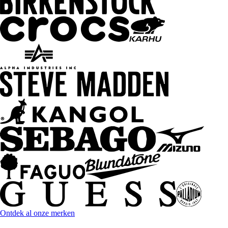
Ontdek al onze merken