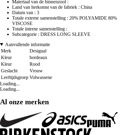
Materiaal van de binnenzool :
Land van herkomst van de fabriek : China
Datum van : 3
Totale externe samenstelling : 20% POLYAMIDE 80%
VISCOSE
Totale interne samenstelling :
Subcategorie : DRESS LONG SLEEVE
Aanvullende informatie
Merk
Desigual
Kleur
bordeaux
Kleur
Rood
Geslacht
Vrouw
Leeftijdsgroep
Volwassene
Loading...
Loading...
Al onze merken