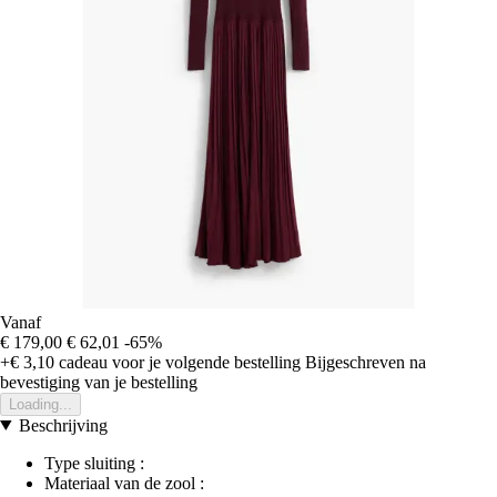
Vanaf
€ 179,00
€ 62,01
-65%
+€ 3,10
cadeau voor je volgende bestelling
Bijgeschreven na
bevestiging van je bestelling
Loading...
Beschrijving
Type sluiting :
Materiaal van de zool :