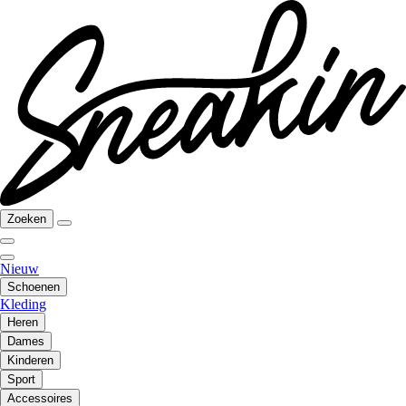
Zoeken
Nieuw
Schoenen
Kleding
Heren
Dames
Kinderen
Sport
Accessoires