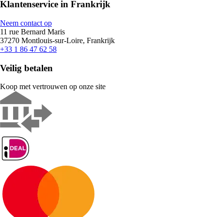
Klantenservice in Frankrijk
Neem contact op
11 rue Bernard Maris
37270 Montlouis-sur-Loire, Frankrijk
+33 1 86 47 62 58
Veilig betalen
Koop met vertrouwen op onze site