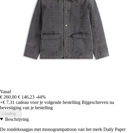
Vanaf
€ 260,00
€ 146,23
-44%
+€ 7,31
cadeau voor je volgende bestelling
Bijgeschreven na
bevestiging van je bestelling
Loading...
Beschrijving
De rondekraagjas met monogrampatroon van het merk Daily Paper