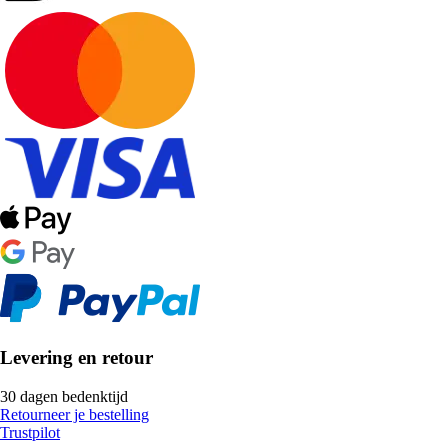
Levering en retour
30 dagen bedenktijd
Retourneer je bestelling
Trustpilot