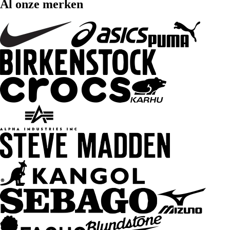
Al onze merken