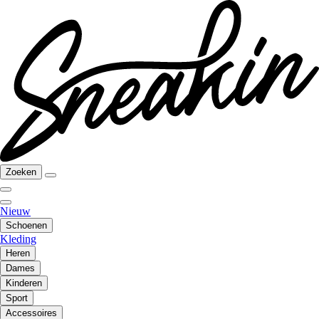
Zoeken
Nieuw
Schoenen
Kleding
Heren
Dames
Kinderen
Sport
Accessoires