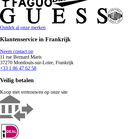
Ontdek al onze merken
Klantenservice in Frankrijk
Neem contact op
11 rue Bernard Maris
37270 Montlouis-sur-Loire, Frankrijk
+33 1 86 47 62 58
Veilig betalen
Koop met vertrouwen op onze site