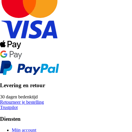
Levering en retour
30 dagen bedenktijd
Retourneer je bestelling
Trustpilot
Diensten
Mijn account