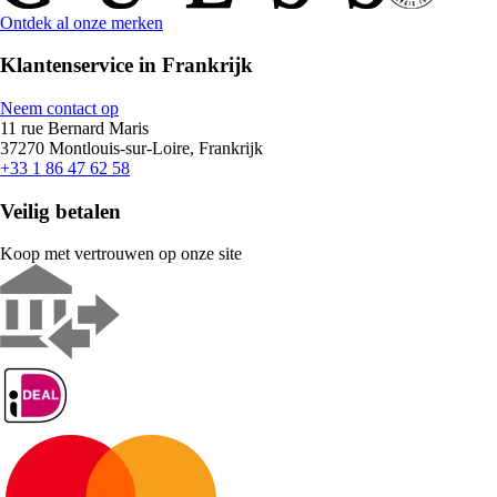
Ontdek al onze merken
Klantenservice in Frankrijk
Neem contact op
11 rue Bernard Maris
37270 Montlouis-sur-Loire, Frankrijk
+33 1 86 47 62 58
Veilig betalen
Koop met vertrouwen op onze site