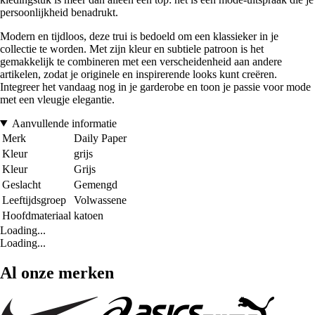
persoonlijkheid benadrukt.
Modern en tijdloos, deze trui is bedoeld om een klassieker in je
collectie te worden. Met zijn kleur en subtiele patroon is het
gemakkelijk te combineren met een verscheidenheid aan andere
artikelen, zodat je originele en inspirerende looks kunt creëren.
Integreer het vandaag nog in je garderobe en toon je passie voor mode
met een vleugje elegantie.
Aanvullende informatie
Merk
Daily Paper
Kleur
grijs
Kleur
Grijs
Geslacht
Gemengd
Leeftijdsgroep
Volwassene
Hoofdmateriaal
katoen
Loading...
Loading...
Al onze merken