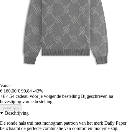
Vanaf
€ 160,00
€ 90,84
-43%
+€ 4,54
cadeau voor je volgende bestelling
Bijgeschreven na
bevestiging van je bestelling
Loading...
Beschrijving
De ronde hals trui met monogram patroon van het merk Daily Paper
belichaamt de perfecte combinatie van comfort en moderne stijl.