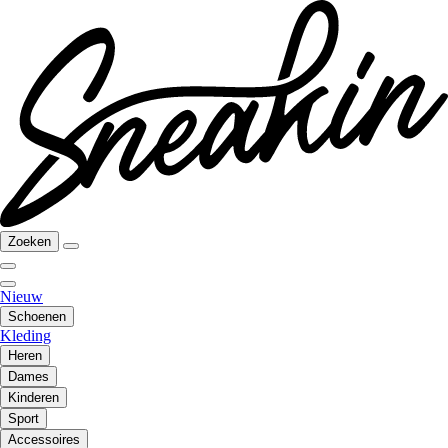
Zoeken
Nieuw
Schoenen
Kleding
Heren
Dames
Kinderen
Sport
Accessoires