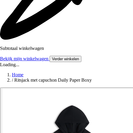
Subtotaal winkelwagen
Bekijk mijn winkelwagen
Verder winkelen
Loading...
Home
/
Ritsjack met capuchon Daily Paper Boxy