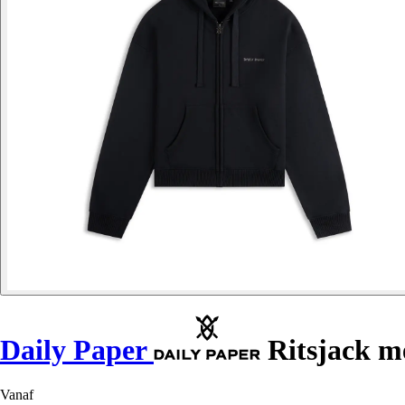
Daily Paper
Ritsjack m
Vanaf