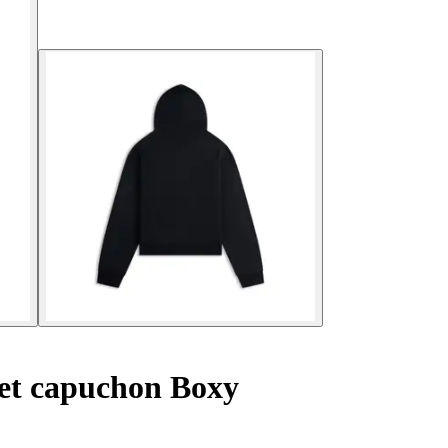
et capuchon Boxy