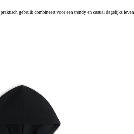
praktisch gebruik combineert voor een trendy en casual dagelijks leven