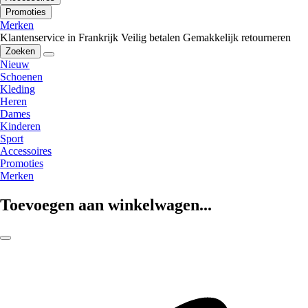
Promoties
Merken
Klantenservice in Frankrijk
Veilig betalen
Gemakkelijk retourneren
Zoeken
Nieuw
Schoenen
Kleding
Heren
Dames
Kinderen
Sport
Accessoires
Promoties
Merken
Toevoegen aan winkelwagen...