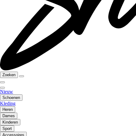
Zoeken
Nieuw
Schoenen
Kleding
Heren
Dames
Kinderen
Sport
Accessoires