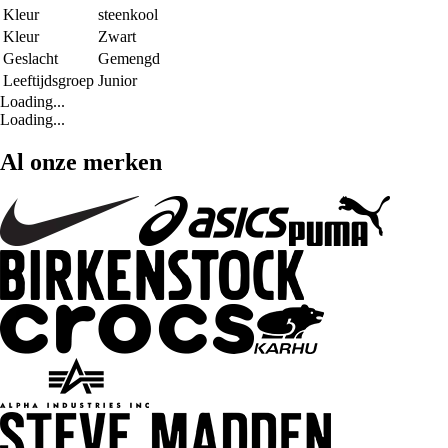
Kleur
steenkool
Kleur
Zwart
Geslacht
Gemengd
Leeftijdsgroep
Junior
Loading...
Loading...
Al onze merken