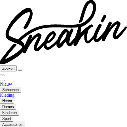
Zoeken
Nieuw
Schoenen
Kleding
Heren
Dames
Kinderen
Sport
Accessoires