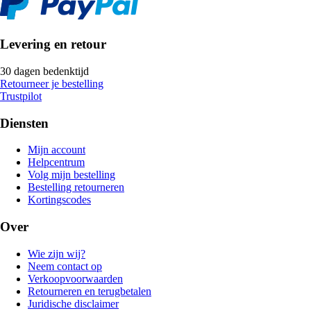
Levering en retour
30 dagen bedenktijd
Retourneer je bestelling
Trustpilot
Diensten
Mijn account
Helpcentrum
Volg mijn bestelling
Bestelling retourneren
Kortingscodes
Over
Wie zijn wij?
Neem contact op
Verkoopvoorwaarden
Retourneren en terugbetalen
Juridische disclaimer