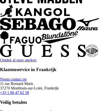
Ontdek al onze merken
Klantenservice in Frankrijk
Neem contact op
11 rue Bernard Maris
37270 Montlouis-sur-Loire, Frankrijk
+33 1 86 47 62 58
Veilig betalen