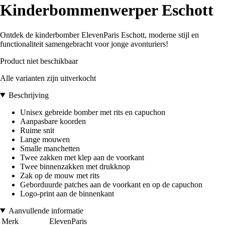
Kinderbommenwerper Eschott
Ontdek de kinderbomber ElevenParis Eschott, moderne stijl en
functionaliteit samengebracht voor jonge avonturiers!
Product niet beschikbaar
Alle varianten zijn uitverkocht
Beschrijving
Unisex gebreide bomber met rits en capuchon
Aanpasbare koorden
Ruime snit
Lange mouwen
Smalle manchetten
Twee zakken met klep aan de voorkant
Twee binnenzakken met drukknop
Zak op de mouw met rits
Geborduurde patches aan de voorkant en op de capuchon
Logo-print aan de binnenkant
Aanvullende informatie
Merk
ElevenParis