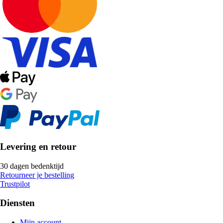
Levering en retour
30 dagen bedenktijd
Retourneer je bestelling
Trustpilot
Diensten
Mijn account