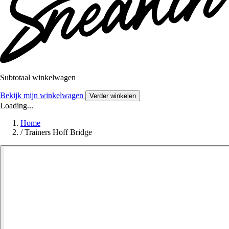
Subtotaal winkelwagen
Bekijk mijn winkelwagen
Verder winkelen
Loading...
Home
/
Trainers Hoff Bridge