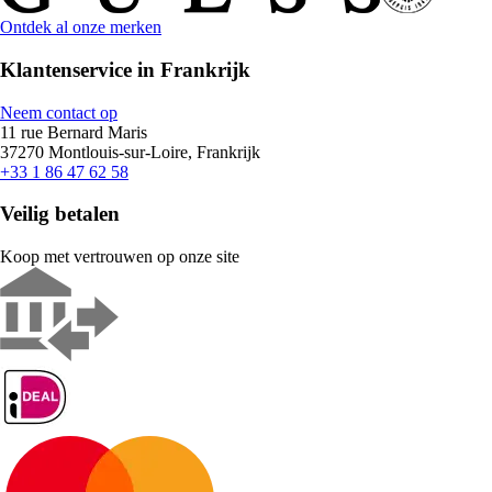
Ontdek al onze merken
Klantenservice in Frankrijk
Neem contact op
11 rue Bernard Maris
37270 Montlouis-sur-Loire, Frankrijk
+33 1 86 47 62 58
Veilig betalen
Koop met vertrouwen op onze site