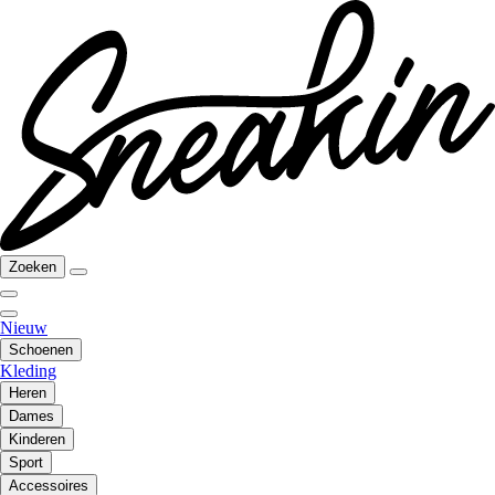
Zoeken
Nieuw
Schoenen
Kleding
Heren
Dames
Kinderen
Sport
Accessoires