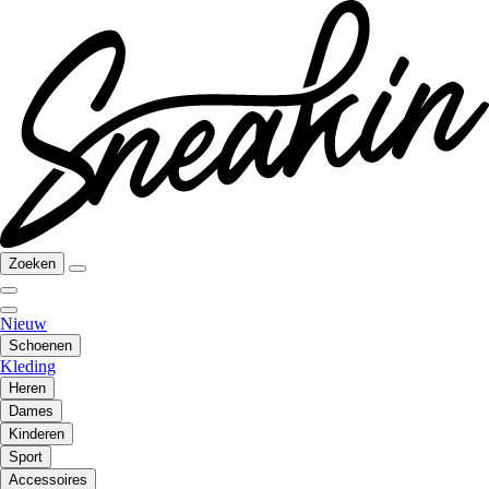
Zoeken
Nieuw
Schoenen
Kleding
Heren
Dames
Kinderen
Sport
Accessoires