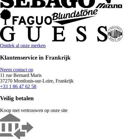
Ontdek al onze merken
Klantenservice in Frankrijk
Neem contact op
11 rue Bernard Maris
37270 Montlouis-sur-Loire, Frankrijk
+33 1 86 47 62 58
Veilig betalen
Koop met vertrouwen op onze site