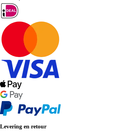
Levering en retour