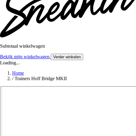
Subtotaal winkelwagen
Bekijk mijn winkelwagen
Verder winkelen
Loading...
Home
/
Trainers Hoff Bridge MKII