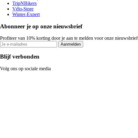
TripNBikers
Vélo-Store
Winter-Expert
Abonneer je op onze nieuwsbrief
Profiteer van 10% korting door je aan te melden voor onze nieuwsbrief
Aanmelden
Blijf verbonden
Volg ons op sociale media