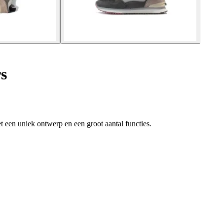
s
 een uniek ontwerp en een groot aantal functies.