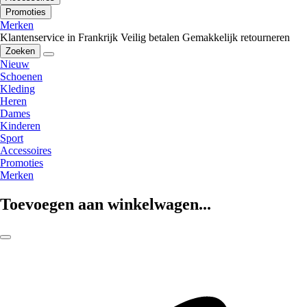
Promoties
Merken
Klantenservice in Frankrijk
Veilig betalen
Gemakkelijk retourneren
Zoeken
Nieuw
Schoenen
Kleding
Heren
Dames
Kinderen
Sport
Accessoires
Promoties
Merken
Toevoegen aan winkelwagen...