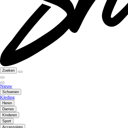
Zoeken
Nieuw
Schoenen
Kleding
Heren
Dames
Kinderen
Sport
Accessoires