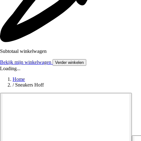
Subtotaal winkelwagen
Bekijk mijn winkelwagen
Verder winkelen
Loading...
Home
/
Sneakers Hoff