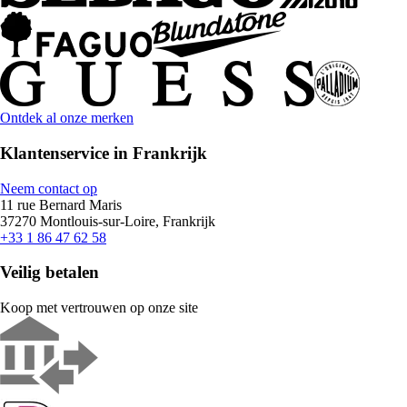
Ontdek al onze merken
Klantenservice in Frankrijk
Neem contact op
11 rue Bernard Maris
37270 Montlouis-sur-Loire, Frankrijk
+33 1 86 47 62 58
Veilig betalen
Koop met vertrouwen op onze site