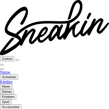
Zoeken
Nieuw
Schoenen
Kleding
Heren
Dames
Kinderen
Sport
Accessoires