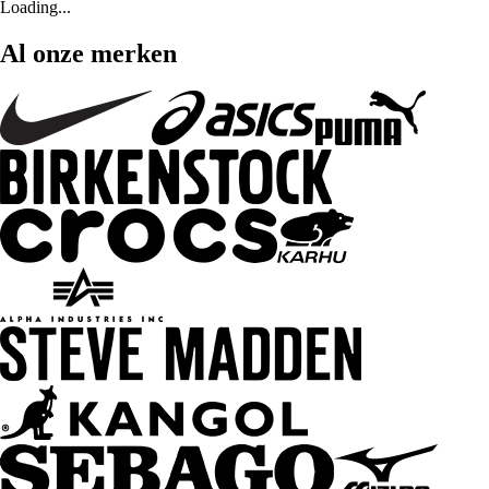
Loading...
Al onze merken