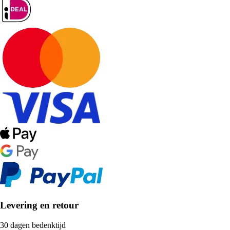
Levering en retour
30 dagen bedenktijd