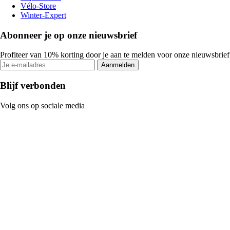
Vélo-Store
Winter-Expert
Abonneer je op onze nieuwsbrief
Profiteer van 10% korting door je aan te melden voor onze nieuwsbrief
Aanmelden
Blijf verbonden
Volg ons op sociale media