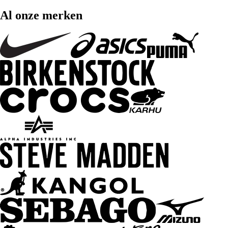
Al onze merken