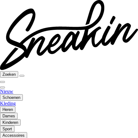
Zoeken
Nieuw
Schoenen
Kleding
Heren
Dames
Kinderen
Sport
Accessoires