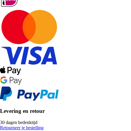
Levering en retour
30 dagen bedenktijd
Retourneer je bestelling