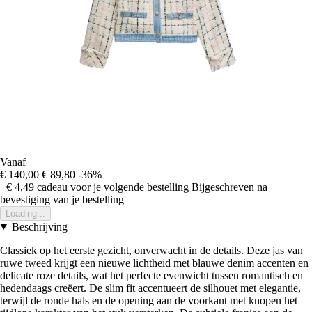
Vanaf
€ 140,00
€ 89,80
-36%
+€ 4,49
cadeau voor je volgende bestelling
Bijgeschreven na
bevestiging van je bestelling
Loading...
Beschrijving
Classiek op het eerste gezicht, onverwacht in de details. Deze jas van
ruwe tweed krijgt een nieuwe lichtheid met blauwe denim accenten en
delicate roze details, wat het perfecte evenwicht tussen romantisch en
hedendaags creëert. De slim fit accentueert de silhouet met elegantie,
terwijl de ronde hals en de opening aan de voorkant met knopen het