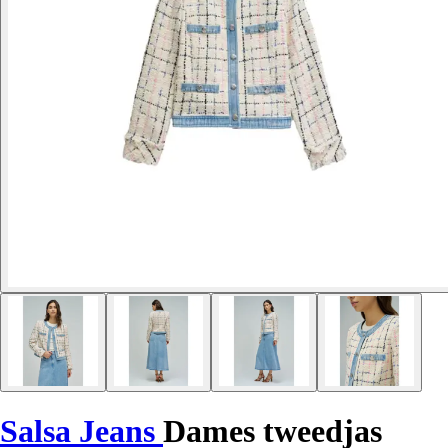
Salsa Jeans
Dames tweedjas