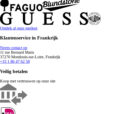
Ontdek al onze merken
Klantenservice in Frankrijk
Neem contact op
11 rue Bernard Maris
37270 Montlouis-sur-Loire, Frankrijk
+33 1 86 47 62 58
Veilig betalen
Koop met vertrouwen op onze site