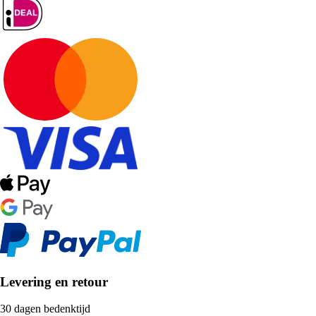
Levering en retour
30 dagen bedenktijd