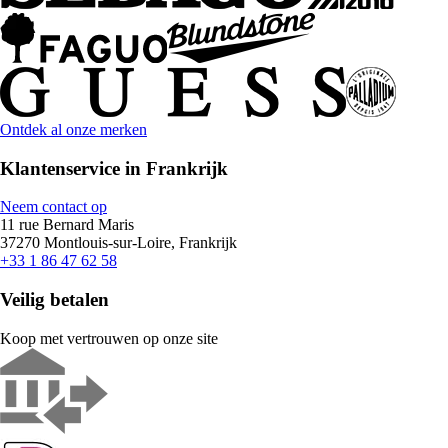
Ontdek al onze merken
Klantenservice in Frankrijk
Neem contact op
11 rue Bernard Maris
37270 Montlouis-sur-Loire, Frankrijk
+33 1 86 47 62 58
Veilig betalen
Koop met vertrouwen op onze site