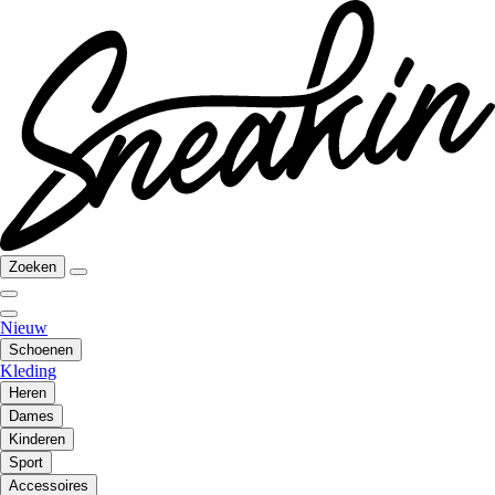
Zoeken
Nieuw
Schoenen
Kleding
Heren
Dames
Kinderen
Sport
Accessoires