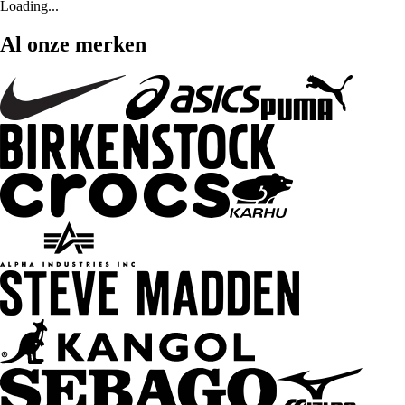
Loading...
Al onze merken