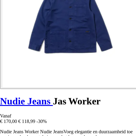
Nudie Jeans
Jas Worker
Vanaf
€ 170,00
€ 118,99
-30%
Nudie Jeans Worker Nudie JeansVoeg elegantie en duurzaamheid toe