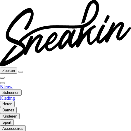
Zoeken
Nieuw
Schoenen
Kleding
Heren
Dames
Kinderen
Sport
Accessoires