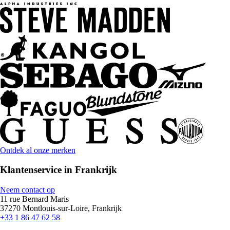
Ontdek al onze merken
Klantenservice in Frankrijk
Neem contact op
11 rue Bernard Maris
37270 Montlouis-sur-Loire, Frankrijk
+33 1 86 47 62 58