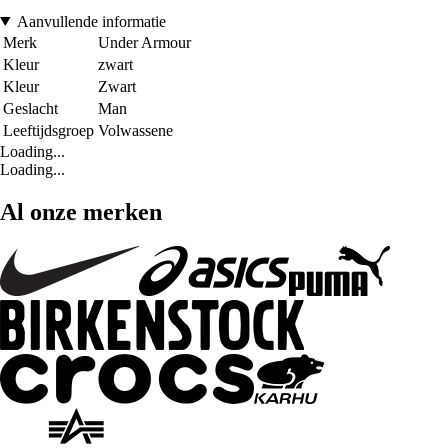
Aanvullende informatie
Merk
Under Armour
Kleur
zwart
Kleur
Zwart
Geslacht
Man
Leeftijdsgroep
Volwassene
Loading...
Loading...
Al onze merken