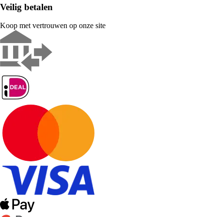
Veilig betalen
Koop met vertrouwen op onze site