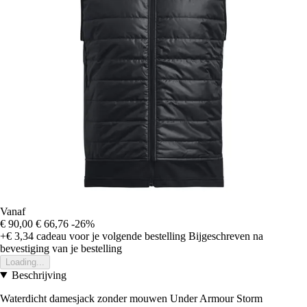
Vanaf
€ 90,00
€ 66,76
-26%
+€ 3,34
cadeau voor je volgende bestelling
Bijgeschreven na
bevestiging van je bestelling
Loading...
Beschrijving
Waterdicht damesjack zonder mouwen Under Armour Storm