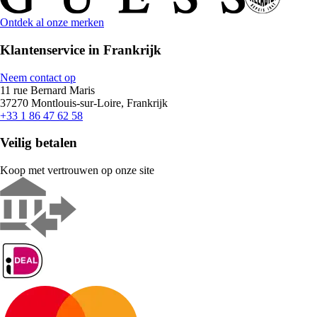
Ontdek al onze merken
Klantenservice in Frankrijk
Neem contact op
11 rue Bernard Maris
37270 Montlouis-sur-Loire, Frankrijk
+33 1 86 47 62 58
Veilig betalen
Koop met vertrouwen op onze site