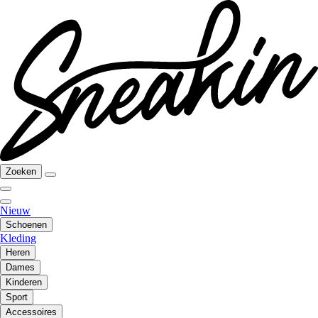
Zoeken
Nieuw
Schoenen
Kleding
Heren
Dames
Kinderen
Sport
Accessoires