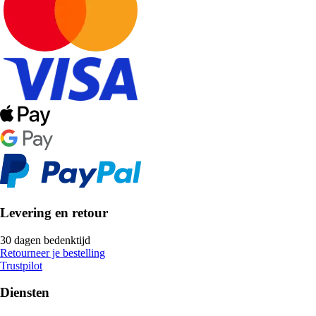
Levering en retour
30 dagen bedenktijd
Retourneer je bestelling
Trustpilot
Diensten