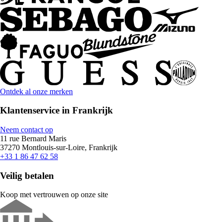
Ontdek al onze merken
Klantenservice in Frankrijk
Neem contact op
11 rue Bernard Maris
37270 Montlouis-sur-Loire, Frankrijk
+33 1 86 47 62 58
Veilig betalen
Koop met vertrouwen op onze site