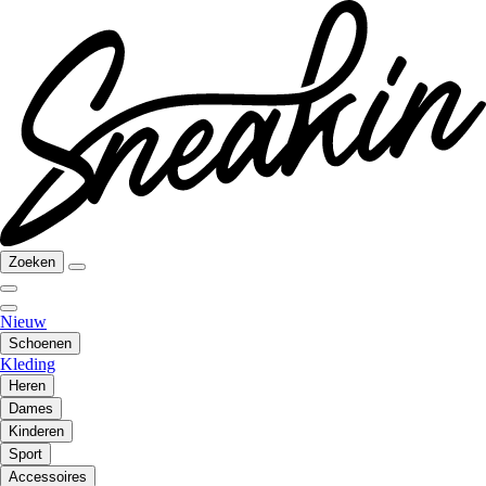
Zoeken
Nieuw
Schoenen
Kleding
Heren
Dames
Kinderen
Sport
Accessoires