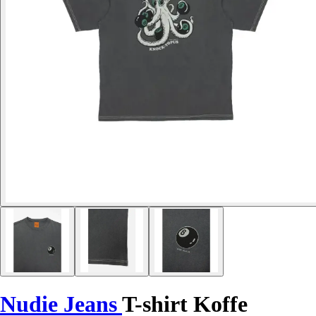
Nudie Jeans
T-shirt Koffe