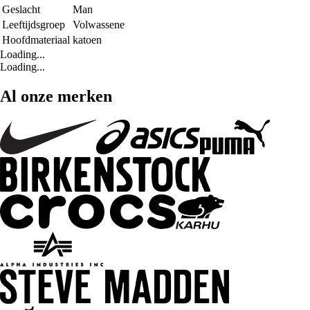
Geslacht
Man
Leeftijdsgroep
Volwassene
Hoofdmateriaal
katoen
Loading...
Loading...
Al onze merken