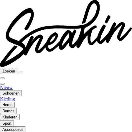
Zoeken
Nieuw
Schoenen
Kleding
Heren
Dames
Kinderen
Sport
Accessoires