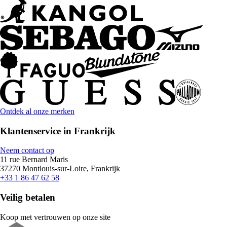
Ontdek al onze merken
Klantenservice in Frankrijk
Neem contact op
11 rue Bernard Maris
37270 Montlouis-sur-Loire, Frankrijk
+33 1 86 47 62 58
Veilig betalen
Koop met vertrouwen op onze site