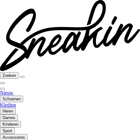
Zoeken
Nieuw
Schoenen
Kleding
Heren
Dames
Kinderen
Sport
Accessoires