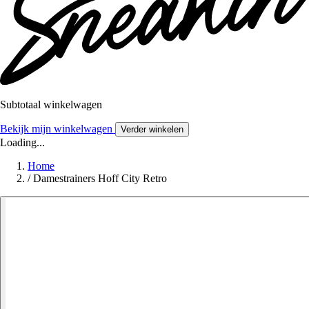
Subtotaal winkelwagen
Bekijk mijn winkelwagen
Verder winkelen
Loading...
Home
/
Damestrainers Hoff City Retro