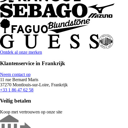
Ontdek al onze merken
Klantenservice in Frankrijk
Neem contact op
11 rue Bernard Maris
37270 Montlouis-sur-Loire, Frankrijk
+33 1 86 47 62 58
Veilig betalen
Koop met vertrouwen op onze site