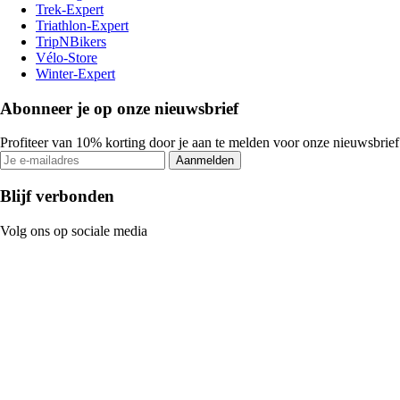
Trek-Expert
Triathlon-Expert
TripNBikers
Vélo-Store
Winter-Expert
Abonneer je op onze nieuwsbrief
Profiteer van 10% korting door je aan te melden voor onze nieuwsbrief
Aanmelden
Blijf verbonden
Volg ons op sociale media