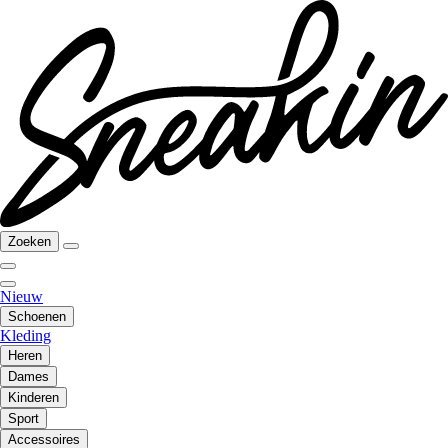
Zoeken
Nieuw
Schoenen
Kleding
Heren
Dames
Kinderen
Sport
Accessoires