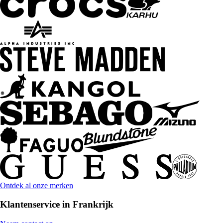
Ontdek al onze merken
Klantenservice in Frankrijk