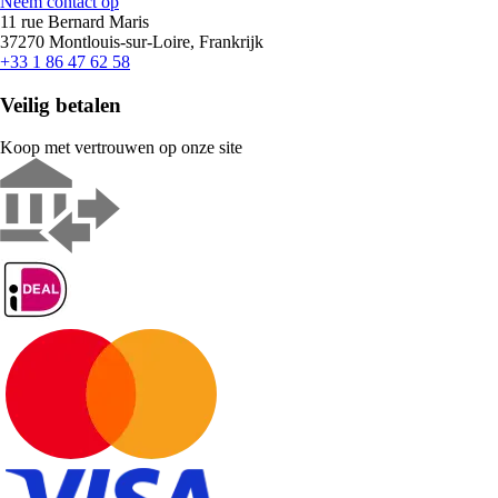
Neem contact op
11 rue Bernard Maris
37270 Montlouis-sur-Loire, Frankrijk
+33 1 86 47 62 58
Veilig betalen
Koop met vertrouwen op onze site