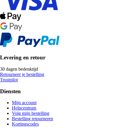
Levering en retour
30 dagen bedenktijd
Retourneer je bestelling
Trustpilot
Diensten
Mijn account
Helpcentrum
Volg mijn bestelling
Bestelling retourneren
Kortingscodes