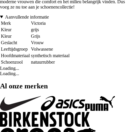
moderne vrouwen die comfort en het milieu belangrijk vinden. Dus
voeg ze nu toe aan je schoenencollectie!
Aanvullende informatie
Merk
Victoria
Kleur
grijs
Kleur
Grijs
Geslacht
Vrouw
Leeftijdsgroep
Volwassene
Hoofdmateriaal
synthetisch materiaal
Schoenzool
natuurrubber
Loading...
Loading...
Al onze merken