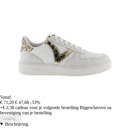
Vanaf
€ 71,20
€ 47,68
-33%
+€ 2,38
cadeau voor je volgende bestelling
Bijgeschreven na
bevestiging van je bestelling
Loading...
Beschrijving