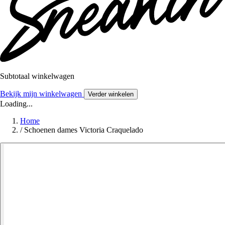
Subtotaal winkelwagen
Bekijk mijn winkelwagen
Verder winkelen
Loading...
Home
/
Schoenen dames Victoria Craquelado