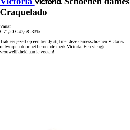
Victoria
Schoenen dames
Craquelado
Vanaf
€ 71,20
€ 47,68
-33%
Trakteer jezelf op een trendy stijl met deze damesschoenen Victoria,
ontworpen door het beroemde merk Victoria. Een vleugje
vrouwelijkheid aan je voeten!