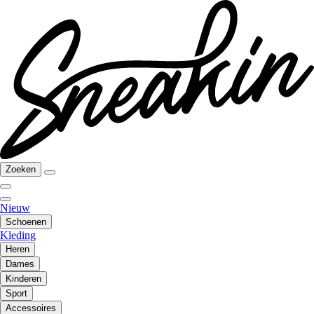
Zoeken
Nieuw
Schoenen
Kleding
Heren
Dames
Kinderen
Sport
Accessoires