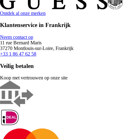
Ontdek al onze merken
Klantenservice in Frankrijk
Neem contact op
11 rue Bernard Maris
37270 Montlouis-sur-Loire, Frankrijk
+33 1 86 47 62 58
Veilig betalen
Koop met vertrouwen op onze site