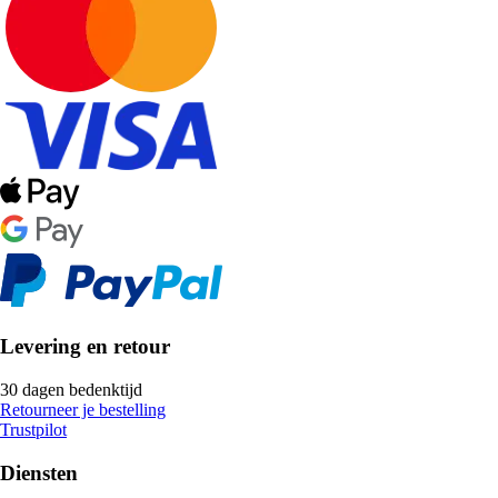
Levering en retour
30 dagen bedenktijd
Retourneer je bestelling
Trustpilot
Diensten