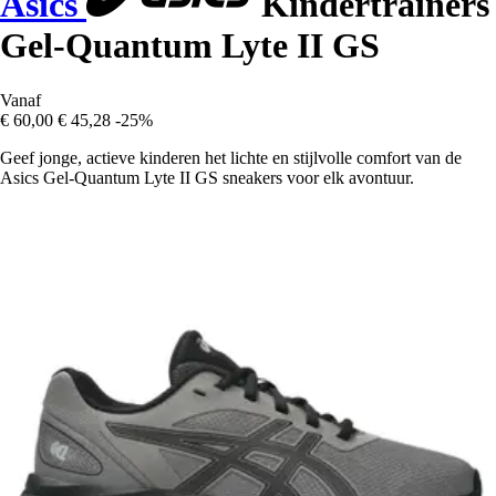
Asics
Kindertrainers
Gel-Quantum Lyte II GS
Vanaf
€ 60,00
€ 45,28
-25%
Geef jonge, actieve kinderen het lichte en stijlvolle comfort van de
Asics Gel-Quantum Lyte II GS sneakers voor elk avontuur.