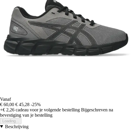
Vanaf
€ 60,00
€ 45,28
-25%
+€ 2,26
cadeau voor je volgende bestelling
Bijgeschreven na
bevestiging van je bestelling
Loading...
Beschrijving