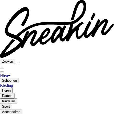
Zoeken
Nieuw
Schoenen
Kleding
Heren
Dames
Kinderen
Sport
Accessoires