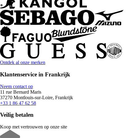
Ontdek al onze merken
Klantenservice in Frankrijk
Neem contact op
11 rue Bernard Maris
37270 Montlouis-sur-Loire, Frankrijk
+33 1 86 47 62 58
Veilig betalen
Koop met vertrouwen op onze site