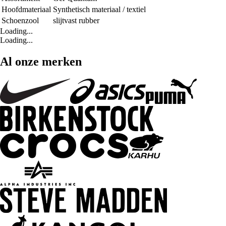
Hoofdmateriaal
Synthetisch materiaal / textiel
Schoenzool
slijtvast rubber
Loading...
Loading...
Al onze merken