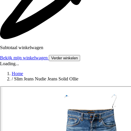
Subtotaal winkelwagen
Bekijk mijn winkelwagen
Verder winkelen
Loading...
Home
/
Slim Jeans Nudie Jeans Solid Ollie