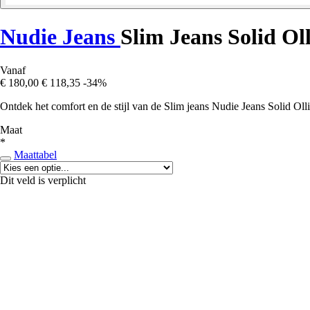
Nudie Jeans
Slim Jeans Solid Oll
Vanaf
€ 180,00
€ 118,35
-34%
Ontdek het comfort en de stijl van de Slim jeans Nudie Jeans Solid Ol
Maat
*
Maattabel
Dit veld is verplicht