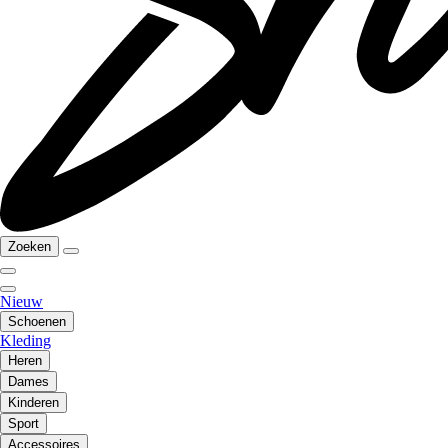
Zoeken
Nieuw
Schoenen
Kleding
Heren
Dames
Kinderen
Sport
Accessoires