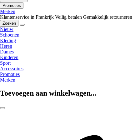
Promoties
Merken
Klantenservice in Frankrijk
Veilig betalen
Gemakkelijk retourneren
Zoeken
Nieuw
Schoenen
Kleding
Heren
Dames
Kinderen
Sport
Accessoires
Promoties
Merken
Toevoegen aan winkelwagen...