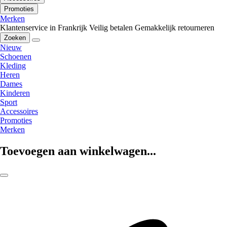
Promoties
Merken
Klantenservice in Frankrijk
Veilig betalen
Gemakkelijk retourneren
Zoeken
Nieuw
Schoenen
Kleding
Heren
Dames
Kinderen
Sport
Accessoires
Promoties
Merken
Toevoegen aan winkelwagen...