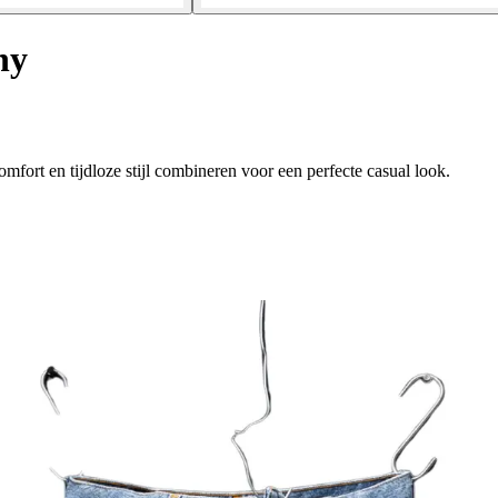
ny
mfort en tijdloze stijl combineren voor een perfecte casual look.