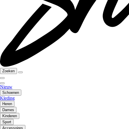
Zoeken
Nieuw
Schoenen
Kleding
Heren
Dames
Kinderen
Sport
Accessoires