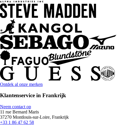
Ontdek al onze merken
Klantenservice in Frankrijk
Neem contact op
11 rue Bernard Maris
37270 Montlouis-sur-Loire, Frankrijk
+33 1 86 47 62 58