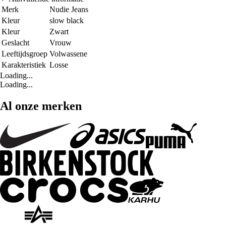
Merk
Nudie Jeans
Kleur
slow black
Kleur
Zwart
Geslacht
Vrouw
Leeftijdsgroep
Volwassene
Karakteristiek
Losse
Loading...
Loading...
Al onze merken