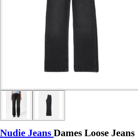
Nudie Jeans
Dames Loose Jeans