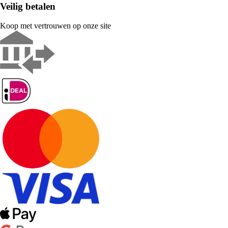
Veilig betalen
Koop met vertrouwen op onze site