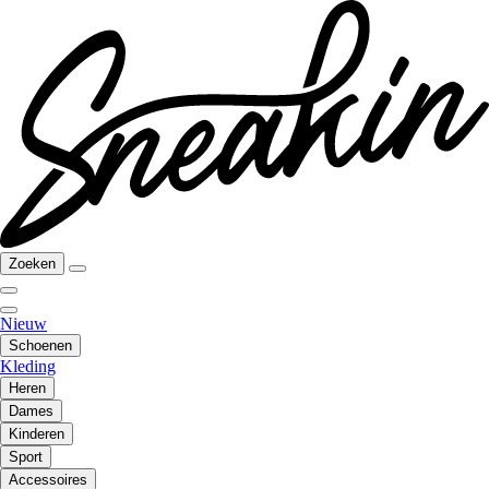
Zoeken
Nieuw
Schoenen
Kleding
Heren
Dames
Kinderen
Sport
Accessoires