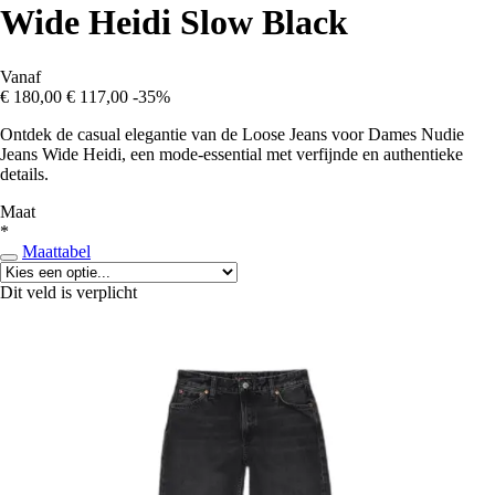
Wide Heidi Slow Black
Vanaf
€ 180,00
€ 117,00
-35%
Ontdek de casual elegantie van de Loose Jeans voor Dames Nudie
Jeans Wide Heidi, een mode-essential met verfijnde en authentieke
details.
Maat
*
Maattabel
Dit veld is verplicht