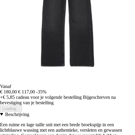
Vanaf
€ 180,00
€ 117,00
-35%
+€ 5,85
cadeau voor je volgende bestelling
Bijgeschreven na
bevestiging van je bestelling
Loading...
Beschrijving
Een ruime en lage taille snit met een brede broekspijp in een
lichtblauwe wassing met een authentieke, versleten en gewassen