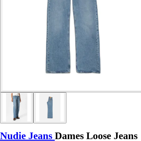
Nudie Jeans
Dames Loose Jeans