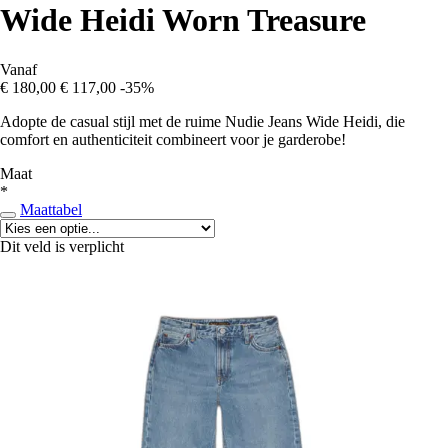
Wide Heidi Worn Treasure
Vanaf
€ 180,00
€ 117,00
-35%
Adopte de casual stijl met de ruime Nudie Jeans Wide Heidi, die
comfort en authenticiteit combineert voor je garderobe!
Maat
*
Maattabel
Dit veld is verplicht