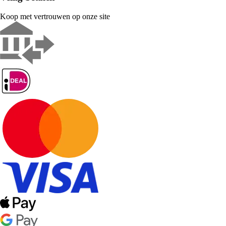
Koop met vertrouwen op onze site