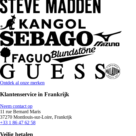
Ontdek al onze merken
Klantenservice in Frankrijk
Neem contact op
11 rue Bernard Maris
37270 Montlouis-sur-Loire, Frankrijk
+33 1 86 47 62 58
Veilig betalen