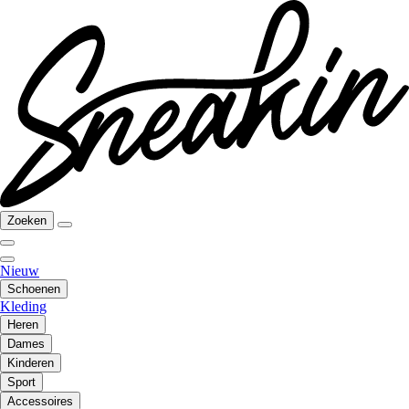
Zoeken
Nieuw
Schoenen
Kleding
Heren
Dames
Kinderen
Sport
Accessoires