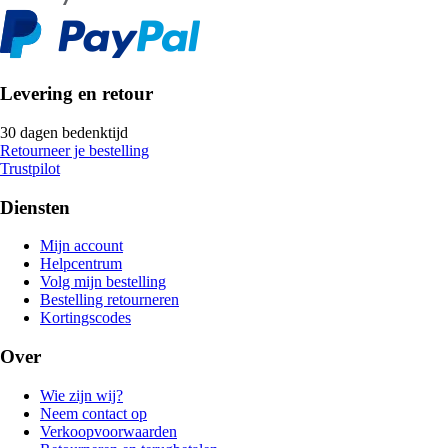
Levering en retour
30 dagen bedenktijd
Retourneer je bestelling
Trustpilot
Diensten
Mijn account
Helpcentrum
Volg mijn bestelling
Bestelling retourneren
Kortingscodes
Over
Wie zijn wij?
Neem contact op
Verkoopvoorwaarden