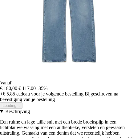
Vanaf
€ 180,00
€ 117,00
-35%
+€ 5,85
cadeau voor je volgende bestelling
Bijgeschreven na
bevestiging van je bestelling
Loading...
Beschrijving
Een ruime en lage taille snit met een brede broekspijp in een
lichtblauwe wassing met een authentieke, versleten en gewassen
uitstraling. Gemaakt van een denim dat we recentelijk hebben