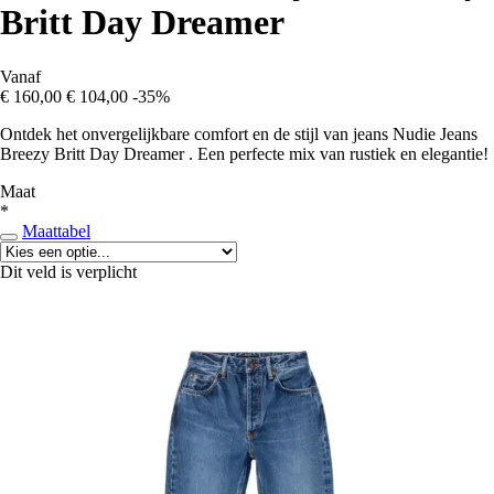
Britt Day Dreamer
Vanaf
€ 160,00
€ 104,00
-35%
Ontdek het onvergelijkbare comfort en de stijl van jeans Nudie Jeans
Breezy Britt Day Dreamer . Een perfecte mix van rustiek en elegantie!
Maat
*
Maattabel
Dit veld is verplicht