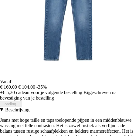
Vanaf
€ 160,00
€ 104,00
-35%
+€ 5,20
cadeau voor je volgende bestelling
Bijgeschreven na
bevestiging van je bestelling
Loading...
Beschrijving
Jeans met hoge taille en taps toelopende pijpen in een middenblauwe
wassing met felle contrasten. Het is zowel rustiek als verfijnd - de
balans tussen rustige schaafplekken en heldere marmereffecten. Het is