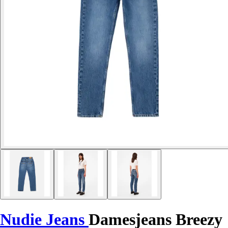
Nudie Jeans
Damesjeans Breezy