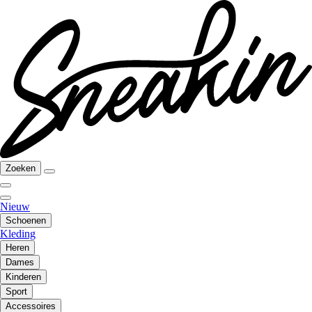
Zoeken
Nieuw
Schoenen
Kleding
Heren
Dames
Kinderen
Sport
Accessoires