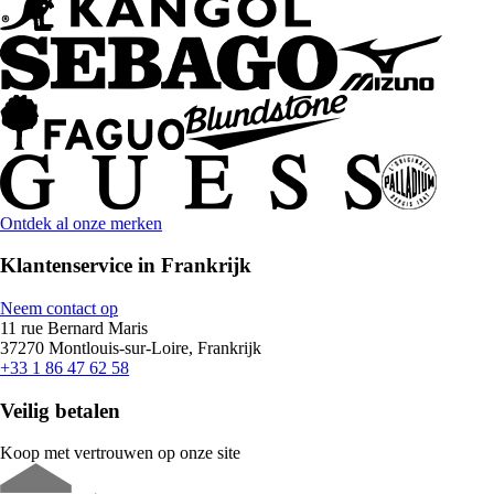
Ontdek al onze merken
Klantenservice in Frankrijk
Neem contact op
11 rue Bernard Maris
37270 Montlouis-sur-Loire, Frankrijk
+33 1 86 47 62 58
Veilig betalen
Koop met vertrouwen op onze site