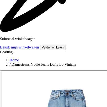
Subtotaal winkelwagen
Bekijk mijn winkelwagen
Verder winkelen
Loading...
Home
/
Damesjeans Nudie Jeans Lofty Lo Vintage