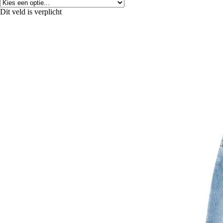
Dit veld is verplicht