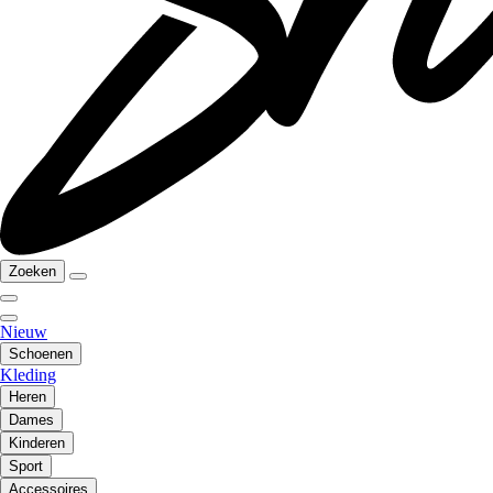
Zoeken
Nieuw
Schoenen
Kleding
Heren
Dames
Kinderen
Sport
Accessoires