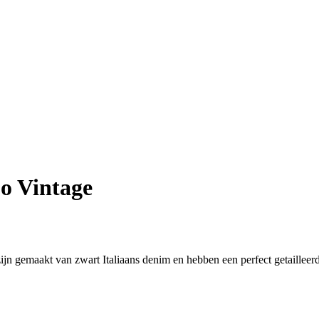
o Vintage
zijn gemaakt van zwart Italiaans denim en hebben een perfect getaillee