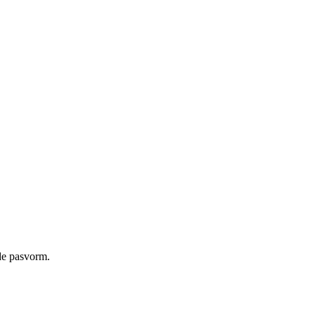
rde pasvorm.