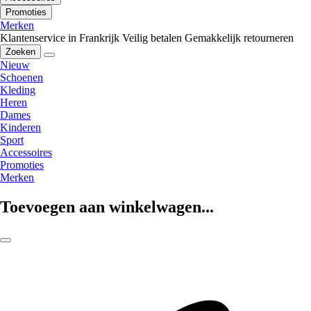
Promoties
Merken
Klantenservice in Frankrijk
Veilig betalen
Gemakkelijk retourneren
Zoeken
Nieuw
Schoenen
Kleding
Heren
Dames
Kinderen
Sport
Accessoires
Promoties
Merken
Toevoegen aan winkelwagen...