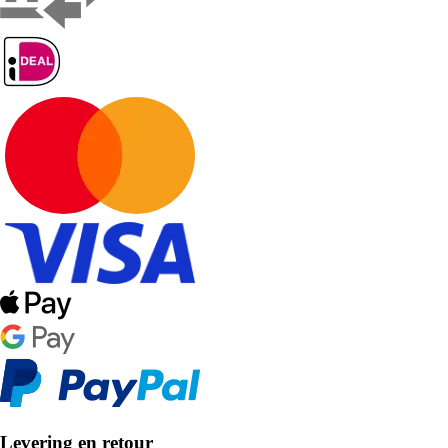
Levering en retour