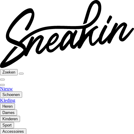
Zoeken
Nieuw
Schoenen
Kleding
Heren
Dames
Kinderen
Sport
Accessoires