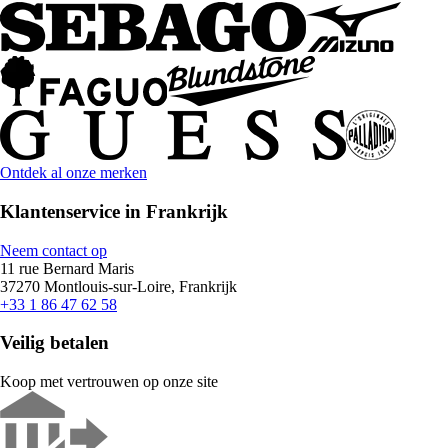
Ontdek al onze merken
Klantenservice in Frankrijk
Neem contact op
11 rue Bernard Maris
37270 Montlouis-sur-Loire, Frankrijk
+33 1 86 47 62 58
Veilig betalen
Koop met vertrouwen op onze site