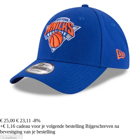
€ 25,00
€ 23,11
-8%
+€ 1,16
cadeau voor je volgende bestelling
Bijgeschreven na
bevestiging van je bestelling
Loading...