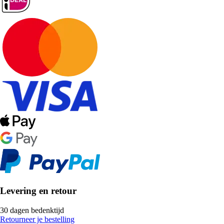
Levering en retour
30 dagen bedenktijd
Retourneer je bestelling