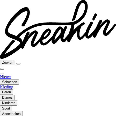
Zoeken
Nieuw
Schoenen
Kleding
Heren
Dames
Kinderen
Sport
Accessoires