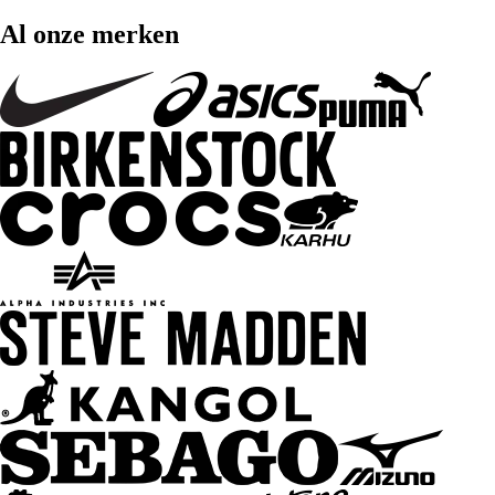
Al onze merken