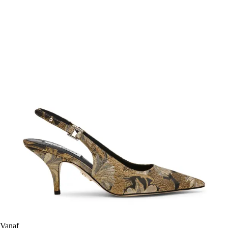
Vanaf