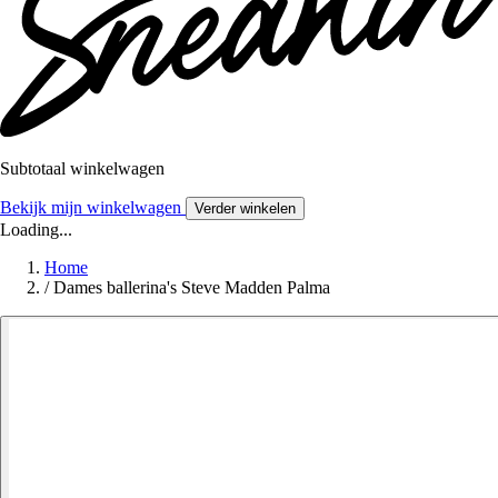
Subtotaal winkelwagen
Bekijk mijn winkelwagen
Verder winkelen
Loading...
Home
/
Dames ballerina's Steve Madden Palma