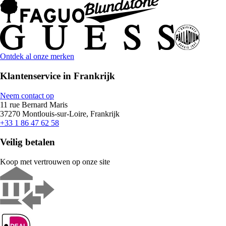
Ontdek al onze merken
Klantenservice in Frankrijk
Neem contact op
11 rue Bernard Maris
37270 Montlouis-sur-Loire, Frankrijk
+33 1 86 47 62 58
Veilig betalen
Koop met vertrouwen op onze site