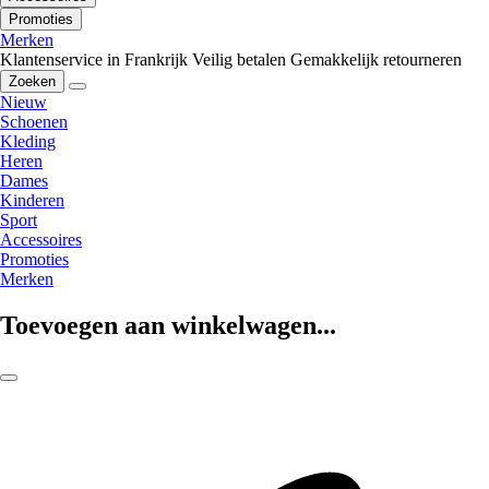
Promoties
Merken
Klantenservice in Frankrijk
Veilig betalen
Gemakkelijk retourneren
Zoeken
Nieuw
Schoenen
Kleding
Heren
Dames
Kinderen
Sport
Accessoires
Promoties
Merken
Toevoegen aan winkelwagen...