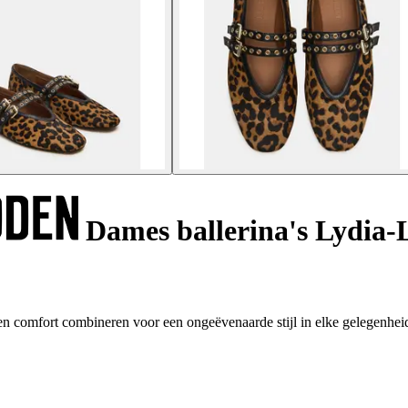
Dames ballerina's Lydia-
n comfort combineren voor een ongeëvenaarde stijl in elke gelegenhei