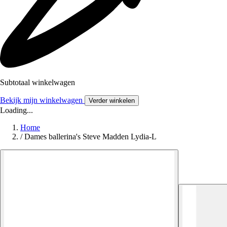
Subtotaal winkelwagen
Bekijk mijn winkelwagen
Verder winkelen
Loading...
Home
/
Dames ballerina's Steve Madden Lydia-L