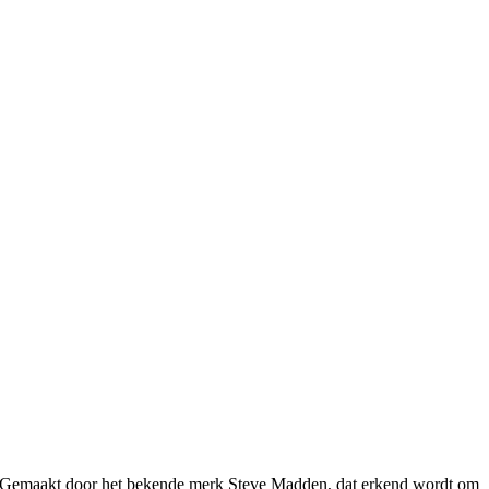
n. Gemaakt door het bekende merk Steve Madden, dat erkend wordt om