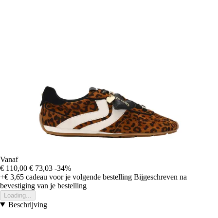
Vanaf
€ 110,00
€ 73,03
-34%
+€ 3,65
cadeau voor je volgende bestelling
Bijgeschreven na
bevestiging van je bestelling
Loading...
Beschrijving