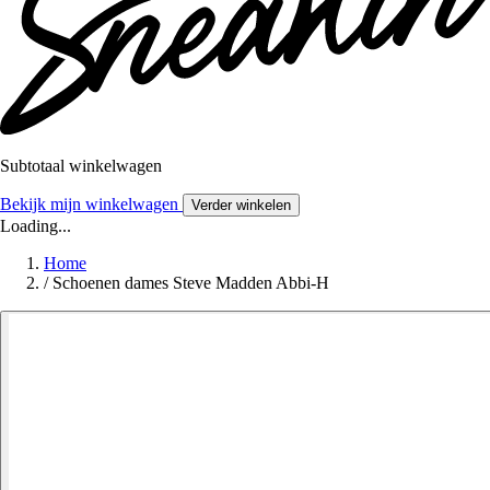
Subtotaal winkelwagen
Bekijk mijn winkelwagen
Verder winkelen
Loading...
Home
/
Schoenen dames Steve Madden Abbi-H