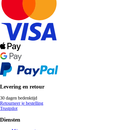
Levering en retour
30 dagen bedenktijd
Retourneer je bestelling
Trustpilot
Diensten