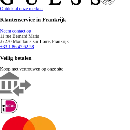
Ontdek al onze merken
Klantenservice in Frankrijk
Neem contact op
11 rue Bernard Maris
37270 Montlouis-sur-Loire, Frankrijk
+33 1 86 47 62 58
Veilig betalen
Koop met vertrouwen op onze site