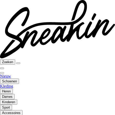
Zoeken
Nieuw
Schoenen
Kleding
Heren
Dames
Kinderen
Sport
Accessoires