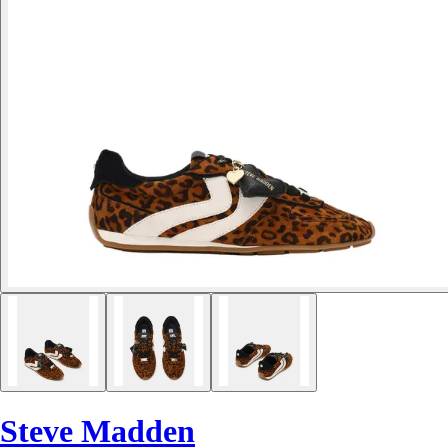
Steve Madden