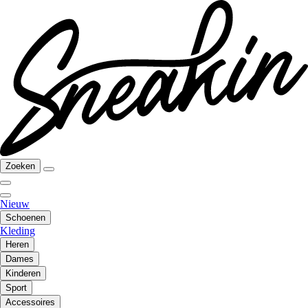
Zoeken
Nieuw
Schoenen
Kleding
Heren
Dames
Kinderen
Sport
Accessoires