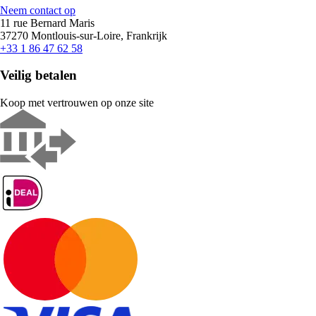
Neem contact op
11 rue Bernard Maris
37270 Montlouis-sur-Loire, Frankrijk
+33 1 86 47 62 58
Veilig betalen
Koop met vertrouwen op onze site