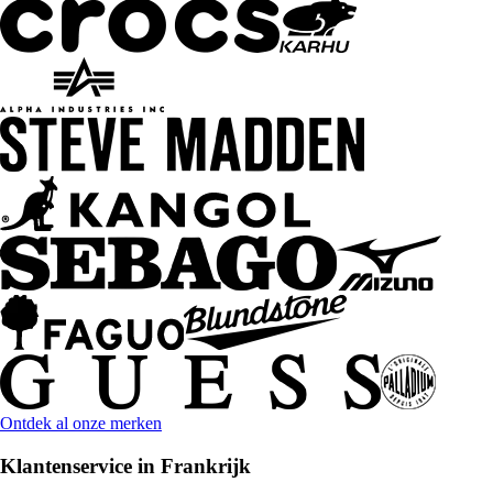
Ontdek al onze merken
Klantenservice in Frankrijk